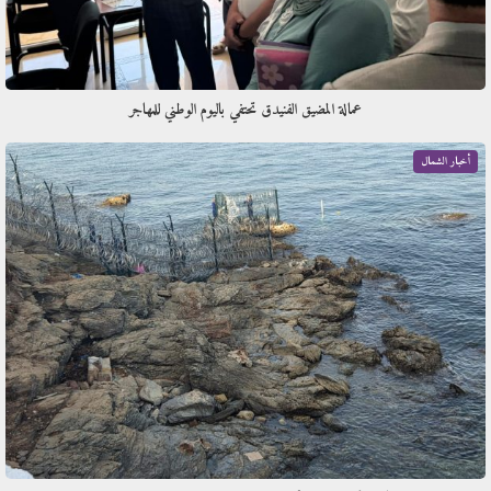
عمالة المضيق الفنيدق تحتفي باليوم الوطني للمهاجر
أخبار الشمال