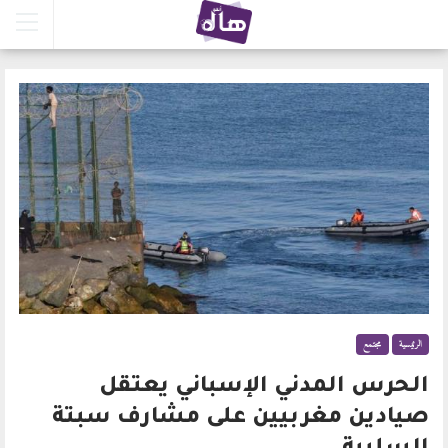
الرئيسية
مجتمع
الحرس المدني الإسباني يعتقل
صيادين مغربيين على مشارف سبتة