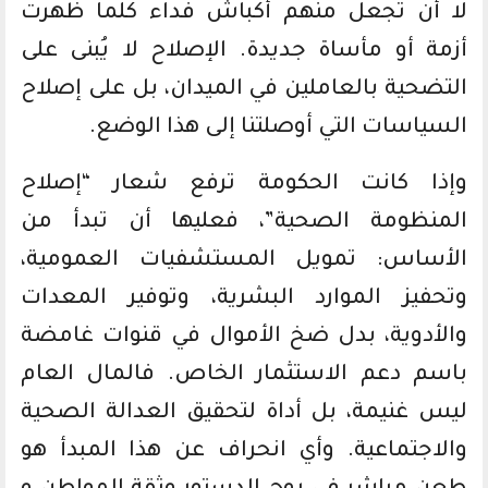
لا أن تجعل منهم أكباش فداء كلما ظهرت
أزمة أو مأساة جديدة. الإصلاح لا يُبنى على
التضحية بالعاملين في الميدان، بل على إصلاح
السياسات التي أوصلتنا إلى هذا الوضع.
وإذا كانت الحكومة ترفع شعار “إصلاح
المنظومة الصحية”، فعليها أن تبدأ من
الأساس: تمويل المستشفيات العمومية،
وتحفيز الموارد البشرية، وتوفير المعدات
والأدوية، بدل ضخ الأموال في قنوات غامضة
باسم دعم الاستثمار الخاص. فالمال العام
ليس غنيمة، بل أداة لتحقيق العدالة الصحية
والاجتماعية. وأي انحراف عن هذا المبدأ هو