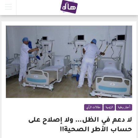
أخبار وطنية
الرئيسية
مقالات الرأي
لا دعم في الظل… ولا إصلاح على
حساب الأطر الصحية!!