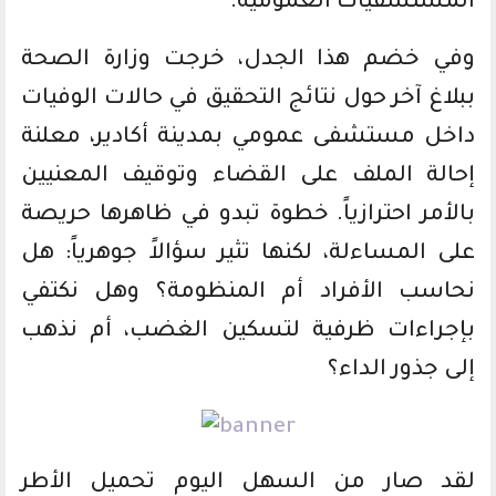
المستشفيات العمومية.
وفي خضم هذا الجدل، خرجت وزارة الصحة
ببلاغ آخر حول نتائج التحقيق في حالات الوفيات
داخل مستشفى عمومي بمدينة أكادير، معلنة
إحالة الملف على القضاء وتوقيف المعنيين
بالأمر احترازياً. خطوة تبدو في ظاهرها حريصة
على المساءلة، لكنها تثير سؤالاً جوهرياً: هل
نحاسب الأفراد أم المنظومة؟ وهل نكتفي
بإجراءات ظرفية لتسكين الغضب، أم نذهب
إلى جذور الداء؟
لقد صار من السهل اليوم تحميل الأطر