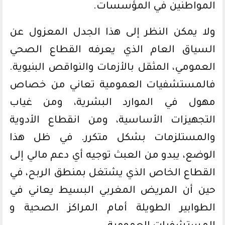
المواطنين في المؤسسات.
ولا يمكن النظر إلى هذا الجدل المعزول عن
السياق العام الذي يعرفه القطاع الصحي
العمومي، المثقل بالأزمات والنواقص البنيوية.
فالمستشفيات العمومية تعاني من خصاص
مهول في الموارد البشرية، ومن غياب
التجهيزات الأساسية، ومن انقطاع الأدوية
والمستلزمات بشكل متكرر. في ظل هذا
الوضع، يبدو من العبث توجيه أي دعم مالي إلى
القطاع الخاص الذي يشتغل بمنطق الربح، في
حين أن المريض المغربي البسيط يعاني في
الطوابير الطويلة أمام المراكز الصحية و