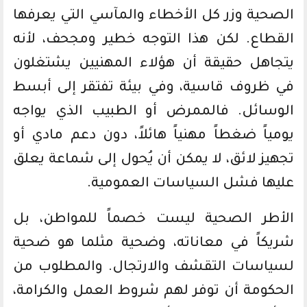
الصحية وزر كل الأخطاء والمآسي التي يعرفها
القطاع. لكن هذا التوجه خطير ومجحف، لأنه
يتجاهل حقيقة أن هؤلاء المهنيين يشتغلون
في ظروف قاسية، وفي بيئة تفتقر إلى أبسط
الوسائل. فالممرض أو الطبيب الذي يواجه
يومياً ضغطاً مهنياً هائلاً، دون دعم مادي أو
تجهيز لائق، لا يمكن أن يُحول إلى شماعة يعلق
عليها فشل السياسات العمومية.
الأطر الصحية ليست خصماً للمواطن، بل
شريكاً في معاناته، وضحية مثلما هو ضحية
لسياسات التقشف والارتجال. والمطلوب من
الحكومة أن توفر لهم شروط العمل والكرامة،