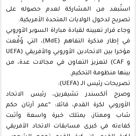
استُبعد من المشاركة لعدم حصوله على
تصريح لدخول الولايات المتحدة الأمريكية.
وجاء قرار تعيينه لقيادة مباراة السوبر الأوروبي
في إطار مذكرة التفاهم (MdE)، التي وُقِّعت
مؤخرا بين الاتحادين الأوروبي والأفريقي (UEFA
و CAF) لتعزيز التعاون في مجالات عدة، من
بينها منظومة التحكيم.
تصريحات رئيس الـ (UEFA):
وصرح ألكسندر تشيفرين، رئيس الاتحاد
الأوروبي لكرة القدم، قائلا: “عمر أرتان حكم
شاب وممتاز، يمتلك خبرة واسعة وأثبت
كفاءته في كبرى مسابقات الاتحاد الأفريقي