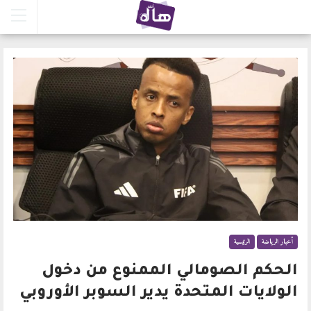
أخبار الرياضة
الرئيسية
الحكم الصومالي الممنوع من دخول
الولايات المتحدة يدير السوبر الأوروبي