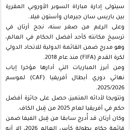
سيتولى إدارة مباراة السوبر الأوروبي المقررة
بين باريس سان جيرمان وأستون فيلا.
وعلى الرغم من صغر سنه، نجح أرتان في
ترسيخ مكانته كأحد أفضل الحكام في العالم،
وهو مدرج ضمن القائمة الدولية للاتحاد الدولي
لكرة القدم (FIFA) منذ عام 2018.
ومن أبرز المباريات التي أدارها مؤخرا إياب
نهائي دوري أبطال أفريقيا (CAF) لموسم
2025/2026.
وتتويجا لأدائه المتميز، حصل على جائزة أفضل
حكم في أفريقيا لعام 2025 من قِبل الكاف.
وكان أرتان قد أُدرج سابقا من قِبل الفيفا ضمن
قائمة حكام بطولة كأس العالم 2026، إلا أنه