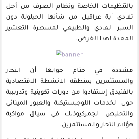
بالتنظيمات الخاصة ونظام الصرف من أجل
تفادي أية عراقيل من شأنها الحيلولة دون
السير العادي والطبيعي لمسطرة التعشير
المعدة لهذا الغرض.
مشددة في ختام جوابها أن التجار
والمستثمرين بمنطقة الانشطة الاقتصادية
بالفنيدق إستفادوا من دورات تكوينية وتدريبية
حول الخدمات اللوجيستيكية والعبور المينائي
والتخليص الجمركيوذلك في سياق مواكبة
هؤلاء التجار والمستثمرين.