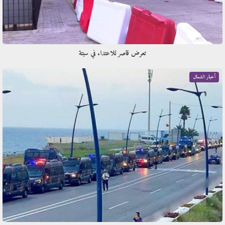
تعرض قاصر للاعتداء في سبتة
أخبار الشمال