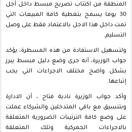
المنطقة من اكتتاب تصريح مبسط داخل أجل
30 يوما يسمح بتغطية كافة المبيعات التي
تمت داخل هذا الاجل بالاعتماد فقط على وصل
التسليم.
ولتسهيل الاستفادة من هذه المسطرة، يؤكد
جواب الوزيرة، أنه جرى وضع دليل مبسط يبرز
بشكل واضح مختلف الاجراءات التي يجب
إتباعها.
وأكد جواب الوزيرة نادية فتاح ، أن الادارة
وبتنسيق مع باقي المتدخلين والشركاء عملت
على وضع كافة الترتيبات الضرورية المتعلقة
بالاجراءات الجمركية وتلك المتعلقة