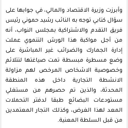
وأبرزت وزيرة الاقتصاد والمالي، في جوابها على
سؤال كتابي توجه به النائب رشيد حموني رئيس
فريق التقدم والاشتراكية بمجلس النواب، أنه
من أجل مواكبة هذا الورش التنموي عملت
إدارة الجمارك والضرائب غير المباشرة على
وضع مسطرة مبسطة تمت صياغتها لتتلائم
وخصوصية الاشخاص المرخص لهم مزاولة
الانشطة التجارية داخل هذه المنطقة
المحدثة، والذين تم حصرهم من مستغلي
مستودعات البضائع طبقا لدفتر التحملات
المعد لهذا الغرض، وكذلك التجار المعتمدين
من قبل السلطة المعنية.