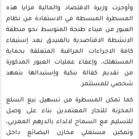
وأوجزت وزيرة الاقتصاد والمالية مزايا هذه
المسطرة المبسطة في الاستفادة من نظام
العبور من ميناء طنجة المتوسط نحو منطقة
الانشطة الاقتاصدية بالفنيدق بعد إستيفاء
كافة الاجراءات المراقبة المتعلقة بحماية
المستهلك، وإعفاء عمليات العبور المذكورة
من تقديم كفالة بنكية وإستبدالها بتعهد
شخصي للمستثمر.
كما تمكن المسطرة من تسهيل بيع السلع
المخزنة للتجار المعتمدين بناء على وصل
للتسليم مع السماح لالداء بالدرهم المغربي،
وتمكين مستغلي مخازن البضائع داخل