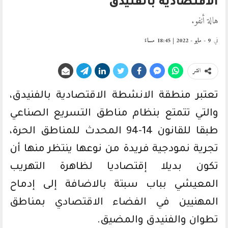
الاقتصادية بالفنيدق
هالة أنفو.
في
9 - مايو - 2022 | 18:45 مساءً
انشر
تعتبر منطقة الانشطة الاقتصادية بالفنيدق،
والتي تتمتع بنظام مناطق التسريع الصناعي
طبقا للقانون 14-94 المحدث للمناطق الحرة،
تجرية نمودجية فريدة من نوعها ينتظر منها أن
تكون بديلا إقتصاديا لظاهرة التهريب
المعيشي بباب سبتة بالاضافة إلى إدماح
المهنيين في الفضاء الاقتصادي بمناطق
تطوان والفنيدق والمضيق.