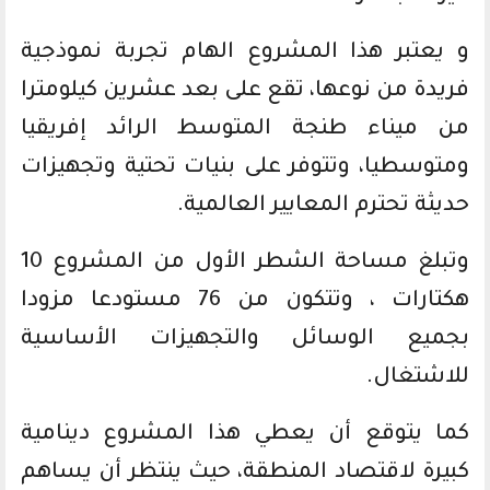
و يعتبر هذا المشروع الهام تجربة نموذجية
فريدة من نوعها، تقع على بعد عشرين كيلومترا
من ميناء طنجة المتوسط الرائد إفريقيا
ومتوسطيا، وتتوفر على بنيات تحتية وتجهيزات
حديثة تحترم المعايير العالمية.
وتبلغ مساحة الشطر الأول من المشروع 10
هكتارات ، وتتكون من 76 مستودعا مزودا
بجميع الوسائل والتجهيزات الأساسية
للاشتغال.
كما يتوقع أن يعطي هذا المشروع دينامية
كبيرة لاقتصاد المنطقة، حيث ينتظر أن يساهم