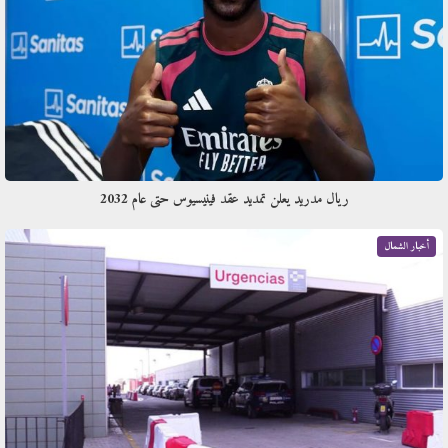
ريال مدريد يعلن تمديد عقد فينيسيوس حتى عام 2032
أخبار الشمال