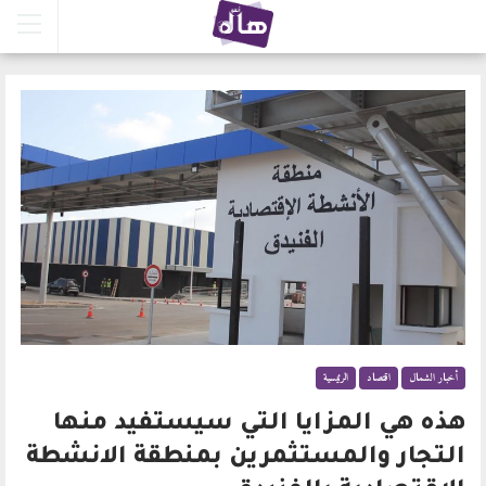
أخبار الشمال
اقتصاد
الرئيسية
هذه هي المزايا التي سيستفيد منها
التجار والمستثمرين بمنطقة الانشطة