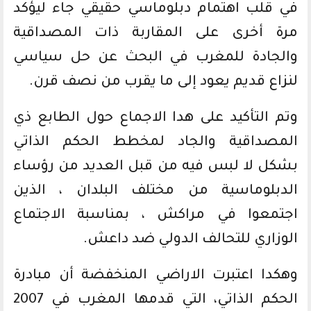
في قلب اهتمام دبلوماسي حقيقي جاء ليؤكد
مرة أخرى على المقاربة ذات المصداقية
والجادة للمغرب في البحث عن حل سياسي
لنزاع قديم يعود إلى ما يقرب من نصف قرن.
وتم التأكيد على هدا الاجماع حول الطابع ذي
المصداقية والجاد لمخطط الحكم الذاتي
بشكل لا لبس فيه من قبل العديد من رؤساء
الدبلوماسية من مختلف البلدان ، الذين
اجتمعوا في مراكش ، بمناسبة الاجتماع
الوزاري للتحالف الدولي ضد داعش.
وهكدا اعتبرت الاراضي المنخفضة أن مبادرة
الحكم الذاتي، التي قدمها المغرب في 2007