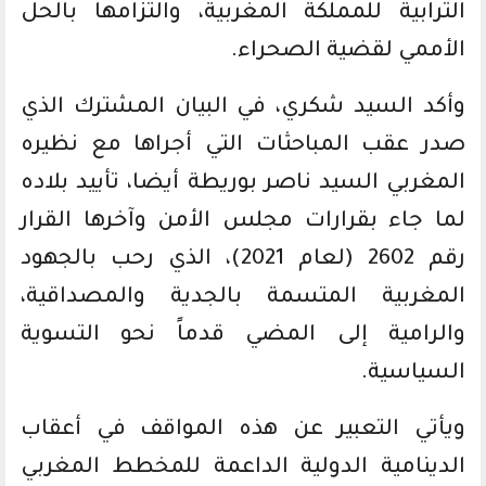
الترابية للمملكة المغربية، والتزامها بالحل
الأممي لقضية الصحراء.
وأكد السيد شكري، في البيان المشترك الذي
صدر عقب المباحثات التي أجراها مع نظيره
المغربي السيد ناصر بوريطة أيضا، تأييد بلاده
لما جاء بقرارات مجلس الأمن وآخرها القرار
رقم 2602 (لعام 2021)، الذي رحب بالجهود
المغربية المتسمة بالجدية والمصداقية،
والرامية إلى المضي قدماً نحو التسوية
السياسية.
ويأتي التعبير عن هذه المواقف في أعقاب
الدينامية الدولية الداعمة للمخطط المغربي