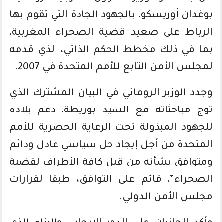
بوغدان أوريسكو، بالجهود الجادة التي تقوم بها
الرباط على صعيد قضية الصحراء المغربية،
بما في ذلك مخطط الحكم الذاتي، الذي قدمه
لمجلس الأمن التابع للأمم المتحدة في 2007.
وجدد الوزير الروماني في البيان المشترك الذي
توج مباحثاته مع السيد بوريطة، دعم بلاده
للجهود المبذولة تحت الرعاية الحصرية للأمم
المتحدة من أجل إيجاد حل سياسي عادل ودائم
ومتوافق بشأنه من قبل كافة الأطراف لقضية
الصحراء”، قائم على التوافق، طبقا لقرارات
مجلس الأمن الدولي.