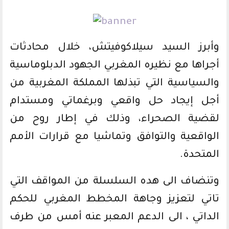
وأبرز السيد سيلاكوفيتش، خلال محادثات
أجراها مع نظيره المغربي الجهود الدبلوماسية
والسياسية التي تبذلها المملكة المغربية من
أجل إيجاد حل واقعي وبرغماتي ومستدام
لقضية الصحراء، وذلك في إطار روح من
الواقعية والتوافق وتماشيا مع قرارات الأمم
المتحدة.
وتنضاف الى هده السلسلة من المواقف التي
تاتي لتعزيز وجاهة المخطط المغربي للحكم
الداتي ، الى الدعم المعبر عنه أمس من طرف