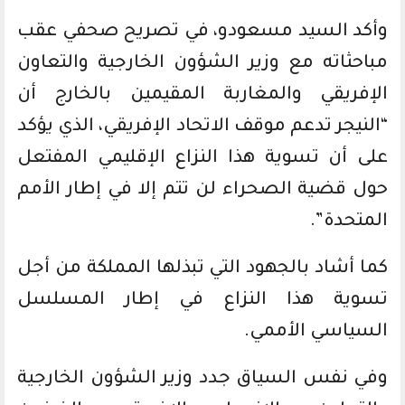
وأكد السيد مسعودو، في تصريح صحفي عقب
مباحثاته مع وزير الشؤون الخارجية والتعاون
الإفريقي والمغاربة المقيمين بالخارج أن
“النيجر تدعم موقف الاتحاد الإفريقي، الذي يؤكد
على أن تسوية هذا النزاع الإقليمي المفتعل
حول قضية الصحراء لن تتم إلا في إطار الأمم
المتحدة”.
كما أشاد بالجهود التي تبذلها المملكة من أجل
تسوية هذا النزاع في إطار المسلسل
السياسي الأممي.
وفي نفس السياق جدد وزير الشؤون الخارجية