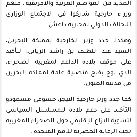
العديد من العواصم العربية والافريقية ، منهم
وزراء حارجية شاركوا في الاجتماع الوزاري
للتحالف الدولي لمحاربة داعش .
وهكدا، جدد وزير الخارجية بمملكة البحرين،
السيد عبد اللطيف بن راشد الزياني، التأكيد
على موقف بلاده الداعم لمغربية الصحراء،
الدي توج بفتح قنصلية عامة لمملكة البحرين
في مدينة العيون.
كما جدد وزير خارجية النيجر، حسومي مسعودو
التأكيد على دعم بلاده للمسلسل السياسي
لتسوية النزاع الإقليمي حول الصحراء المغربية
تحت الرعاية الحصرية للأمم المتحدة .