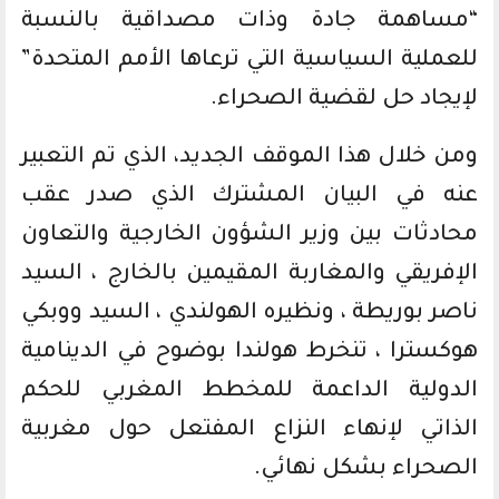
“مساهمة جادة وذات مصداقية بالنسبة
للعملية السياسية التي ترعاها الأمم المتحدة”
لإيجاد حل لقضية الصحراء.
ومن خلال هذا الموقف الجديد، الذي تم التعبير
عنه في البيان المشترك الذي صدر عقب
محادثات بين وزير الشؤون الخارجية والتعاون
الإفريقي والمغاربة المقيمين بالخارج ، السيد
ناصر بوريطة ، ونظيره الهولندي ، السيد ووبكي
هوكسترا ، تنخرط هولندا بوضوح في الدينامية
الدولية الداعمة للمخطط المغربي للحكم
الذاتي لإنهاء النزاع المفتعل حول مغربية
الصحراء بشكل نهائي.