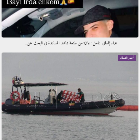
نداء إنساني عاجل: عائلة من طنجة تناشد المساعدة في البحث عن…
أخبار الشمال