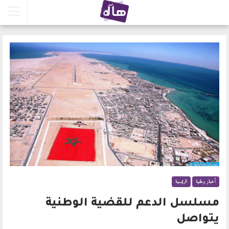
أخبار وطنية
الرئيسية
مسلسل الدعم للقضية الوطنية
يتواصل