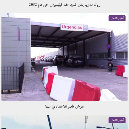
ريال مدريد يعلن تمديد عقد فينيسيوس حتى عام 2032
أخبار الشمال
تعرض قاصر للاعتداء في سبتة
أخبار الشمال