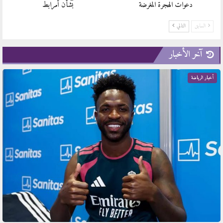
دعوات الهجرة المغرضة
بشأن أمرابط
السابق
التالي
آخر الأخبار
أخبار الرياضة