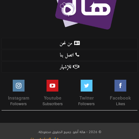
من نحن
اتصل بنا
للإشهار
Instagram
Youtube
Twitter
Facebook
Followers
Subscribers
Followers
Likes
© 2026 - هالة أنفو. جميع الحقوق محفوظة.