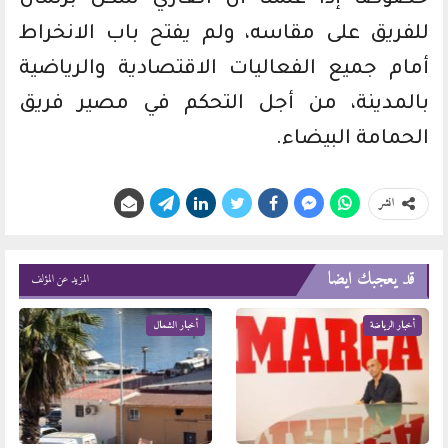
للفريق على مقاسه، ولم يفتح باب الانخراط
أمام جميع الفعاليات الاقتصادية والرياضية
بالمدينة، من أجل التحكم في مصير فريق
الحمامة البيضاء.
انشر
قد يعجبك ايضا
المزيد عن المؤلف
أخبار الرياضة
أخبار الشمال