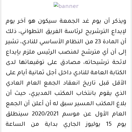
ويذكر أن يوم غد الجمعة سيكون هو آخر يوم
لإيداع الترشريح لرئاسة الفريق التطواني، ذلك
أن المادة 23 من النظام الأساسي للنادي، تشير
إلى أن أي مترشح لمنصب الرئيس ملزم بإيداع
لائحة ترشيحاته، مصادق على توقيعاتها لدى
الكتابة العامة للنادي داخل أجل ثمانية أيام على
الأقل قبل تاريخ انعقاد الجمع العام العادي
الذي يقوم بانتخاب المكتب المديري، حيث أن
بلاغ المكتب المسير سبق له أن أعلن أن الجمع
العام الأول عن موسم 2020/2021 سينطلق
يوم 15 يوليوز الجاري بداية من الساعة