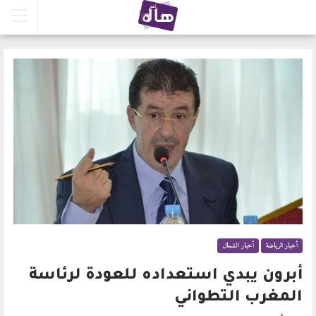
أخبار الرياضة
أخبار الشمال
أبرون يبدي استعداده للعودة لرئاسة
المغرب التطواني