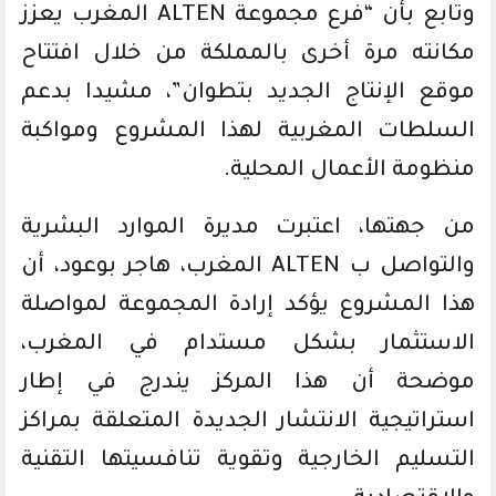
وتابع بأن “فرع مجموعة ALTEN المغرب يعزز
مكانته مرة أخرى بالمملكة من خلال افتتاح
موقع الإنتاج الجديد بتطوان”، مشيدا بدعم
السلطات المغربية لهذا المشروع ومواكبة
منظومة الأعمال المحلية.
من جهتها، اعتبرت مديرة الموارد البشرية
والتواصل ب ALTEN المغرب، هاجر بوعود، أن
هذا المشروع يؤكد إرادة المجموعة لمواصلة
الاستثمار بشكل مستدام في المغرب،
موضحة أن هذا المركز يندرج في إطار
استراتيجية الانتشار الجديدة المتعلقة بمراكز
التسليم الخارجية وتقوية تنافسيتها التقنية