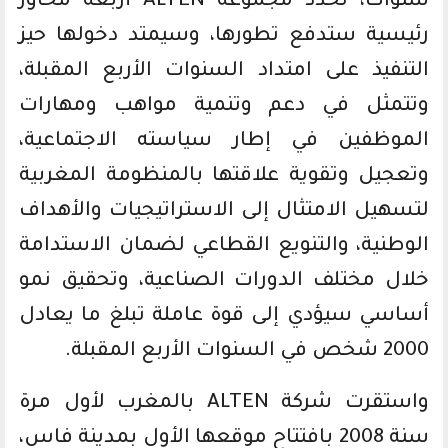
سنوات، تحدد مجموعة ALTEN أربعة محاور
رئيسية ستدفع تطورها، وسيمتد دخولها حيز
التنفيذ على امتداد السنوات الأربع المقبلة،
وتتمثل في دعم وتنمية مواهب ومهارات
الموظفين في إطار سياسته الاجتماعية،
وتعجيل وتقوية علاقتها بالمنظومة المغربية
لتسهيل الامتثال إلى الاستراتيجيات والأهداف
الوطنية، والتنويع القطاعي لضمان الاستدامة
خلال مختلف الدورات الصناعية، وتحقيق نمو
أساسي سيؤدي إلى قوة عاملة تبلغ ما يعادل
2000 شخص في السنوات الأربع المقبلة.
واستقرت شركة ALTEN بالمغرب لأول مرة
سنة 2008 بافتتاح موقعها الأول بمدينة فاس،