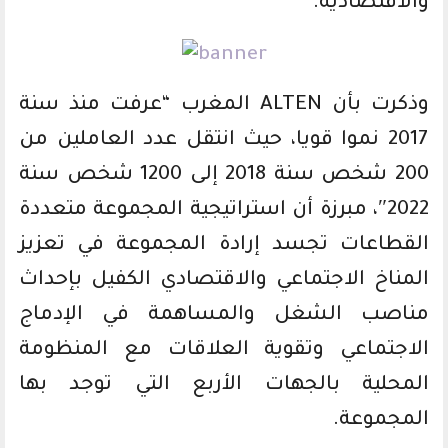
والاقتصادية.
وذكرت بأن ALTEN المغرب “عرفت منذ سنة
2017 نموا قويا، حيث انتقل عدد العاملين من
200 شخص سنة 2018 إلى 1200 شخص سنة
2022″، مبرزة أن استراتيجية المجموعة متعددة
القطاعات تجسد إرادة المجموعة في تعزيز
المناخ الاجتماعي والاقتصادي الكفيل بإحداث
مناصب الشغل والمساهمة في الإدماج
الاجتماعي وتقوية العلاقات مع المنظومة
المحلية بالجهات الأربع التي توجد بها
المجموعة.