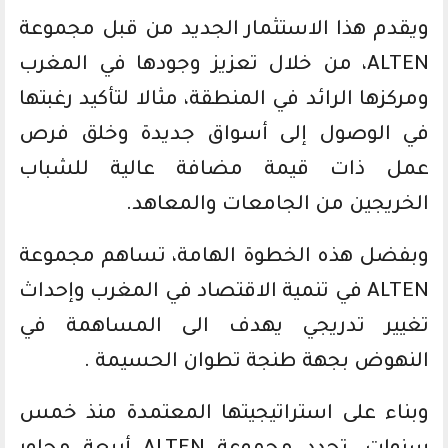
ويقدم هذا الاستثمار الجديد من قبل مجموعة
ALTEN، من خلال تعزيز وجودها في المغرب
ومركزها الرائد في المنطقة، مثالا لتأكيد رغبتها
في الوصول إلى أسواق جديدة وخلق فرص
عمل ذات قيمة مضافة عالية للشباب
الخريجين من الجامعات والمعاهد.
وبفضل هذه الخطوة الهامة، تساهم مجموعة
ALTEN في تنمية الاقتصاد في المغرب وإحداث
تغيير تدريجي يهدف الى المساهمة في
النهوض بجهة طنجة تطوان الحسيمة .
وبناء على استراتيجيتها المعتمدة منذ خمس