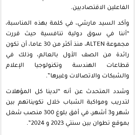
الفاعلين الاقتصاديين.
وأكد السيد مارشي، في كلمة بهذه المناسبة،
“أننا في سوق دولية تنافسية حيث قررت
مجموعة ALTEN، منذ أكثر من 30 عاما، أن تكون
رائدة من الصف الأول بالعالم، وذلك في
قطاعات الهندسة وتكنولوجيا الإعلام
والشبكات والاتصالات وغيرها”.
وشدد المتحدث عن أنه “لدينا كل المؤهلات
لتدريب ومواكبة الشباب خلال تكويناتهم بين
شهر و3 أشهر، في أفق بلوغ 300 منصب شغل
بموقع تطوان بين سنتي 2023 و 2024”.