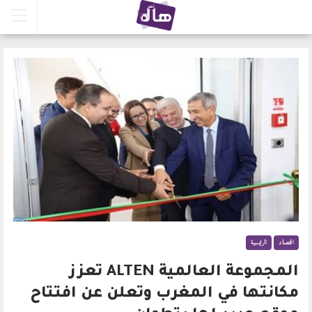
اقتصاد
الرئيسية
المجموعة العالمية ALTEN تعزز
مكانتها في المغرب وتعلن عن افتتاح