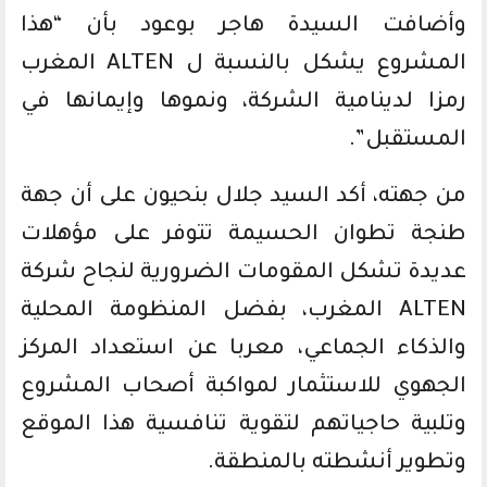
وأضافت السيدة هاجر بوعود بأن “هذا
المشروع يشكل بالنسبة ل ALTEN المغرب
رمزا لدينامية الشركة، ونموها وإيمانها في
المستقبل”.
من جهته، أكد السيد جلال بنحيون على أن جهة
طنجة تطوان الحسيمة تتوفر على مؤهلات
عديدة تشكل المقومات الضرورية لنجاح شركة
ALTEN المغرب، بفضل المنظومة المحلية
والذكاء الجماعي، معربا عن استعداد المركز
الجهوي للاستثمار لمواكبة أصحاب المشروع
وتلبية حاجياتهم لتقوية تنافسية هذا الموقع
وتطوير أنشطته بالمنطقة.