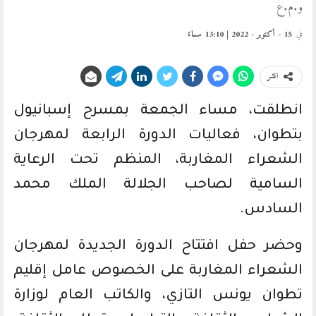
و.م.ع
في
15 - أكتوبر - 2022 | 13:10 مساءً
انشر
انطلقت، مساء الجمعة بمسرح إسبانيول
بتطوان، فعاليات الدورة الرابعة لمهرجان
الشعراء المغاربة، المنظم تحت الرعاية
السامية لصاحب الجلالة الملك محمد
السادس.
وحضر حفل افتتاح الدورة الجديدة لمهرجان
الشعراء المغاربة على الخصوص عامل إقليم
تطوان يونس التازي، والكاتب العام لوزارة