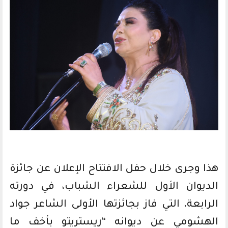
هذا وجرى خلال حفل الافتتاح الإعلان عن جائزة
الديوان الأول للشعراء الشباب، في دورته
الرابعة، التي فاز بجائزتها الأولى الشاعر جواد
الهشومي عن ديوانه “ريستريتو بأخف ما