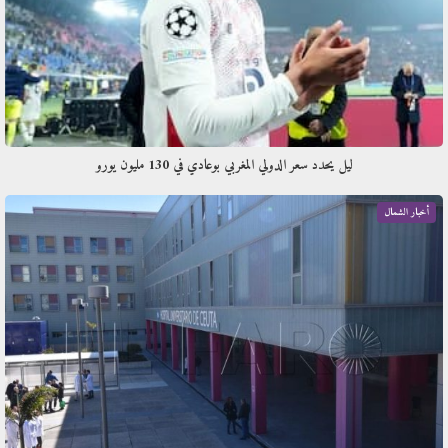
​ليل يحدد سعر الدولي المغربي بوعادي في 130 مليون يورو
أخبار الشمال