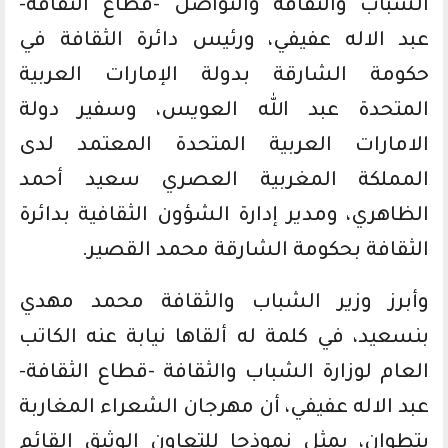
الشباب والثقافة والتواصل -قطاع الثقافة-
عبد الاله عفيفي، ورئيس دائرة الثقافة في
حكومة الشارقة بدولة الإمارات العربية
المتحدة عبد الله العويس، وسفير دولة
الامارات العربية المتحدة المعتمد لدى
المملكة المغربية العصري سعيد أحمد
الظاهري، ومدير إدارة الشؤون الثقافية بدائرة
الثقافة بحكومة الشارقة محمد القصير.
وأبرز وزير الشباب والثقافة محمد مهدي
بنسعيد، في كلمة له ألقاها نيابة عنه الكاتب
العام لوزارة الشباب والثقافة -قطاع الثقافة-
عبد الاله عفيفي، أن مهرجان الشعراء المغاربة
بتطوان، يمثل نموذجا للتعاون الوثيق القائم