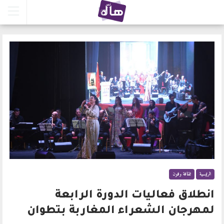
الرئيسية
ثقافة وفنون
انطلاق فعاليات الدورة الرابعة
لمهرجان الشعراء المغاربة بتطوان