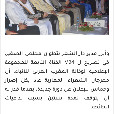
وأبرز مدير دار الشعر بتطوان مخلص الصغير،
في تصريح ل M24 القناة التابعة للمجموعة
الإعلامية لوكالة المغرب العربي للأنباء، أن
مهرجان الشعراء المغاربة عاد بكل إصرار
وحماس للإعلان عن دورة جديدة، بعدما قدر له
أن يتوقف لمدة سنتين بسبب تداعيات
الجائحة.