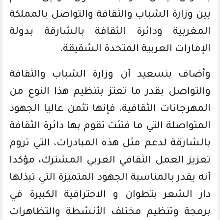
بين وزارة الشباب والثقافة والتواصل بالمملكة
المغربية ودائرة الثقافة بالشارقة بدولة
الإمارات العربية المتحدة الشقيقة.
وأضاف بنسعيد أن وزارة الشباب والثقافة
والتواصل بقدر ما تعتز بتنظيم هذا النوع من
المهرجانات الثقافية، فإنها تثمن عاليا الجهود
المتواصلة التي ما فتئت تقوم بها دائرة الثقافة
بالشارقة لدعم مثل هذه المبادرات، التي تروم
تعزيز العمل الثقافي العربي المشترك، مؤكدا
أنه يقدر بالمناسبة الجهود المتميزة التي تبذلها
دار الشعر بتطوان و الاحترافية الكبيرة في
برمجة وتنظيم مختلف الأنشطة والتظاهرات