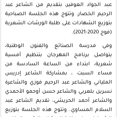
عبد الجواد العوفير، بتقديم من الشاعر عبد
الرحيم الخصار. وتتوج هذه الجلسة الصباحية
بتوزيع الشهادات على طلبة الورشات الشعرية
(فوج 2020-2021).
وفي مدرسة الصنائع والفنون الوطنية،
يتواصل برنامج المهرجان بتنظيم أمسية
شعرية، ابتداء من الساعة السادسة من
مساء السبت ، بمشاركة الشاعر إدريس
الملياني والشاعر عبد الرحيم فوزي والشاعرة
نسرين بلعربي والشاعر حسن أوحمو الأحمدي
والشاعر أحمد الحريشي، تقديم الشاعر عبد
السلام المساوي. وتتوج هذه الجلسة بتوزيع