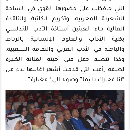
التي حافظت على حضورها القوي في الساحة
الشعرية المغربية، وتكريم الكاتبة والناقدة
العالية ماء العينين أستاذة الأدب الأندلسي
بكلية الآداب والعلوم الإنسانية بالرباط
والباحثة في الأدب العربي والثقافة الشعبية،
وكذا تنظيم حفل فني أحيته الفنانة الكبيرة
لطيفة رأفت التي قدمت أشهر أغانيها بدء من
“أنا فعارك يا يما” وصولا إلى” مغيارة” .