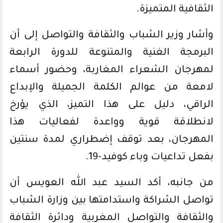
الثقافية المتميزة.
وأشار وزير الشباب والثقافة والتواصل إلى أن
البرمجة الغنية والمتنوعة للدورة الرابعة
لمهرجان الشعراء المغاربة، وحضور أسماء
لامعة من عوالم الكلمة الجميلة والإبداع
الراقي، دليل على هذا التميز، الذي يؤرخ
لانطلاقة قوية وواعدة لفعاليات هذا
المهرجان، بعد توقف إضطراري لمدة سنتين
بفعل تداعيات وباء كوفيد-19.
من جانبه، أكد السيد عبد الله العويس أن
تواصل الشراكة واستدامتها بين وزارة الشباب
والثقافة والتواصل المغربية ودائرة الثقافة