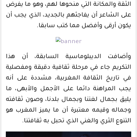
الثقة والمكانة التي منحوها لهم، وهو ما يفرض
على الشاعر أن يفاجئهم بالجديد، الذي يجب أن
يكون أرقى وأفضل مما كتب سابقا.
وأضافت الديبلوماسية السابقة، أن هذا
التكريم جاء في مرحلة ثقافية دقيقة ومفصلية
في تاريخ الثقافة المغربية، مشددة على أنه
يجب المراهنة دائما على الأجمل والأبهى، ما
يليق بجمال لغتنا وبجمال بلدنا، وصون ثقافته
وجماله وقيمه معتبرة أن ما يميز المغرب هو
التنوع الثري والغني الذي تحبل به ثقافتنا.