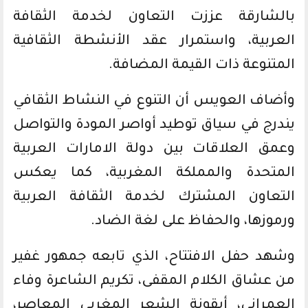
بالشارقة عززت التعاون لخدمة الثقافة
العربية، واستمرار عقد الأنشطة الثقافية
المتنوعة ذات القيمة المضافة.
وأضاف العويس أن التنوع في النشاط الثقافي
يندرج في سياق توطيد أواصر المودة والتواصل
وعمق العلاقات بين دولة الامارات العربية
المتحدة والمملكة المغربية، كما يعكس
التعاون المشترك لخدمة الثقافة العربية
ورموزها، والحفاظ على لغة الضاد.
وشهد حفل الافتتاح، الذي تابعه جمهور غفير
من عشاق الكلام المقفى، تكريم الشاعرة وفاء
العمراني، أيقونة الشعر المغربي المعاصر،