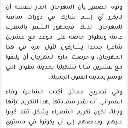
ونوه الصغير بأن المهرجان اختار لنفسه أن
لايكرر أي إسم شارك في دورات سابقة
للمهرجان، لذلك فجمهور الشعر بالمغرب
عامة وتطوان خاصة على موعد مع عشرين
شاعرا جديدا يشاركون لأول مرة في هذا
المهرجان، و حرصت إدارة المهرجان أن يلتقوا
مع عشرين فنانا تشكيليا بمدينة تطوان التي
توسم بمدينة الفنون الجميلة.
وفي تصريح مماثل أكدت الشاعرة وفاء
العمراني، أنه بقدر سعادتها بهذا التكريم فإنها
وجلة، لكون تكريم الشعراء يشكل ثقلا كبيرا
عليهم، ويدفعهم إلى أن يكونوا في مستوى