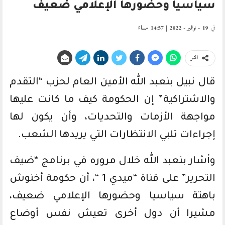
سياسيا وحضورها الإعلامي ضعيف
في
19 - نوفمبر - 2022 | 14:57 مساءً
انشر
قال نبيل بنعبد الله الأمين العام لحزب “التقدم
والاشتراكية” إن الحكومة كيف ما كانت عليها
مواجهة الأزمات والتحديات، وأن يكون لها
إجراءات تلبي الانتظارات التي يريدها الشعب.
وأشار بنعبد الله خلال مروره في برنامج “ضيف
التحرير” على قناة “ميدي 1 “، أن حكومة أخنوش
باهتة سياسيا وحضورها الإعلامي ضعيف،
مشيرا أن دول أخرى تعيش نفس أوضاع