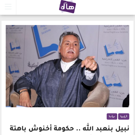
الرئيسية
سياسة
نبيل بنعبد الله .. حكومة أخنوش باهتة