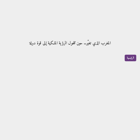
المغرب الذي تغيّر.. حين تتحول الرؤية الملكية إلى قوة دولة
الرئيسية