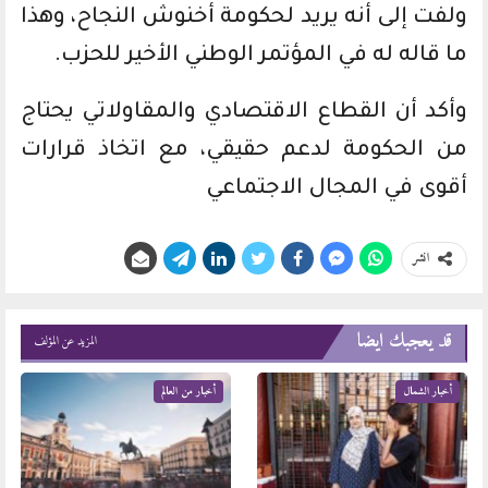
ولفت إلى أنه يريد لحكومة أخنوش النجاح، وهذا
ما قاله له في المؤتمر الوطني الأخير للحزب.
وأكد أن القطاع الاقتصادي والمقاولاتي يحتاج
من الحكومة لدعم حقيقي، مع اتخاذ قرارات
أقوى في المجال الاجتماعي
انشر
قد يعجبك ايضا
المزيد عن المؤلف
أخبار الشمال
أخبار من العالم