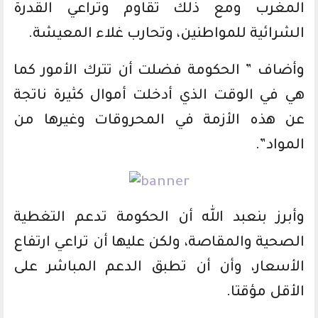
المغرب ومع ذلك تقاوم وتراعي القدرة
الشرائية للمواطنين، وتحارب غلاء المعيشة.
وأضاف ” الحكومة فضلت أن تترك الأمور كما
هي في الوقت الذي أدخلت أموال كثيرة ناتجة
عن هذه الأزمة في المحروقات وغيرها من
المواد”.
وأبرز بنعبد الله أن الحكومة تدعم التغطية
الصحية والمقاصة، ولكن عليها أن تراعي ارتفاع
الأسعار، وأن أن تطبق الدعم المباشر على
الأقل مؤقتا.