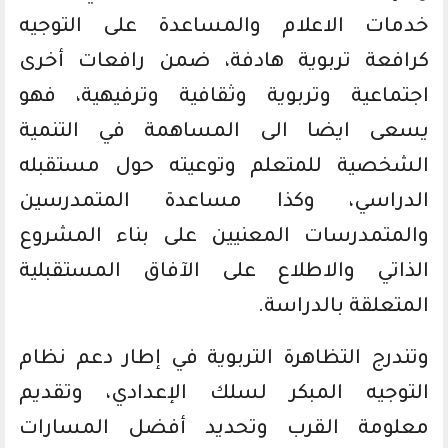
خدمات الاعلام والمساعدة على التوجيه
كرافعة تربوية هادفة، ضمن رافعات أخرى
اجتماعية وتربوية وثقافية وترفيهية، فهو
يسعى ايضا الى المساهمة في التنمية
الشخصية للمتعلم وتوعيته حول مستقبله
الدراسي، وكذا مساعدة المتمدرسين
والمتمدرسات المعنيين على بناء المشروع
الذاتي والاطلاع على الآفاق المستقبلية
المتعلقة بالدراسة.
وتندرج التظاهرة التربوية في إطار دعم نظام
التوجيه المبكر لسلك الإعدادي، وتقديم
معلومة القرب وتحديد أفضل المسارات