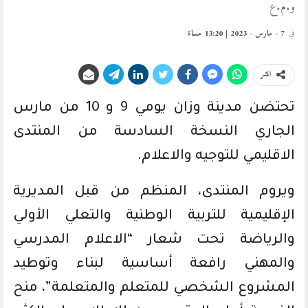
و.م.ع
في
7 - مارس - 2023 | 13:20 مساءً
انشر
تحتضن مدينة وزان يومي 9 و 10 من مارس
الجاري النسخة السادسة من المنتدى
الاقليمي للتوجيه والاعلام.
ويروم المنتدى، المنظم من قبل المديرية
الإقليمية للتربية الوطنية والتعلي الأولي
والرياضة تحت شعار “الاعلام المدرسي
والمهني رافعة أساسية لبناء وتوطيد
المشروع الشخصي للمتعلم والمتعلمة”، منح