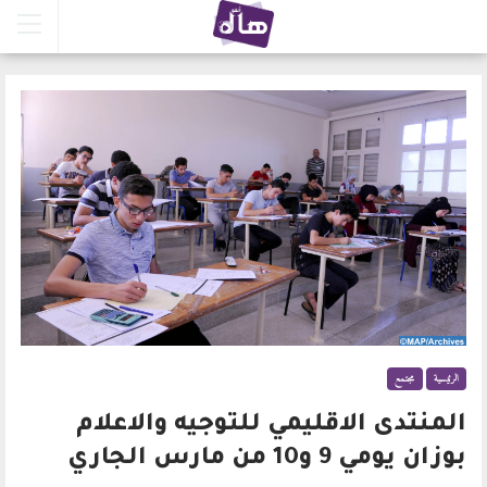
الرئيسية
مجتمع
المنتدى الاقليمي للتوجيه والاعلام
بوزان يومي 9 و10 من مارس الجاري