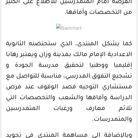
الفرصة أمام المتمدرسين للاطلاع على الكثير
من التخصصات وآفاقها.
كما يشكل المنتدى، الذي ستحتضنه الثانوية
الاعدادية الإمام مالك بمدينة وزان ويعتبر رهانا
إقليميا ووطنيا لتحقيق مدرسة الجودة و
تشجيع التفوق المدرسي، مناسبة للتواصل مع
مستشاري التوجيه قصد الوقوف عند فرص
الدراسة وآفاقها والشعب والتخصصات التي
تلائم معارف ورغبات المتمدرسين
والمتمدرسات.
وبالإضافة الى مساهمة المنتدى في تجويد