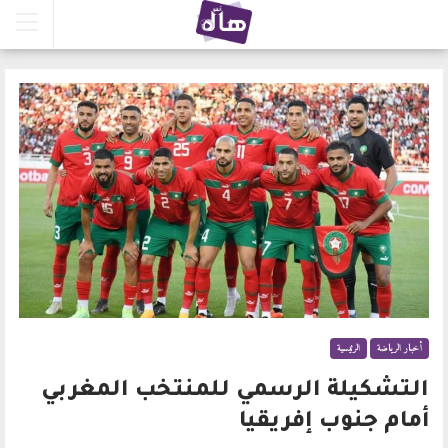
أخبار الرياضة
الرئيسية
التشكيلة الرسمي للمنتخب المغربي
أمام جنوب إفريقيا