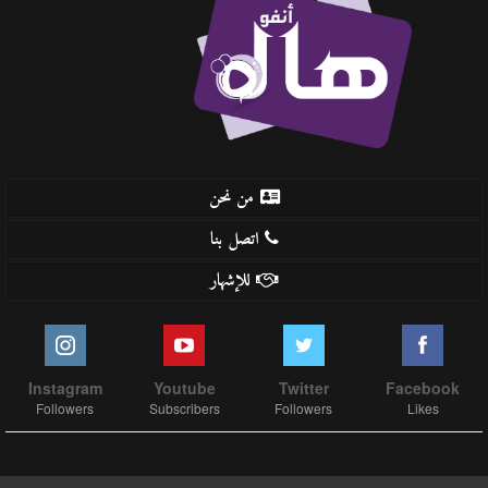
من نحن
اتصل بنا
للإشهار
Instagram
Youtube
Twitter
Facebook
Followers
Subscribers
Followers
Likes