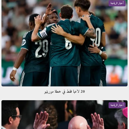
أخبار الرياضة
20 لاعبا فقط في خطة مورينيو
أخبار الرياضة