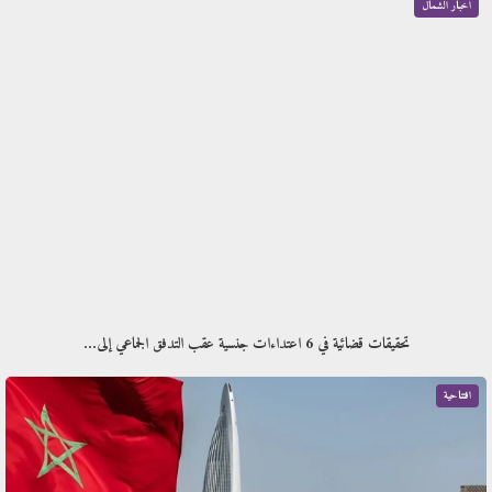
أخبار الشمال
تحقيقات قضائية في 6 اعتداءات جنسية عقب التدفق الجماعي إلى…
افتتاحية