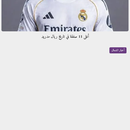
أغلى 11 صفقة في تاريخ ريال مدريد
أخبار الشمال