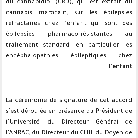
du cannabidiol (CBD), qui est extrait du
cannabis marocain, sur les épilepsies
réfractaires chez l’enfant qui sont des
épilepsies pharmaco-résistantes au
traitement standard, en particulier les
encéphalopathies épileptiques chez
l’enfant.
La cérémonie de signature de cet accord
s’est déroulée en présence du Président de
l’Université, du Directeur Général de
l’ANRAC, du Directeur du CHU, du Doyen de