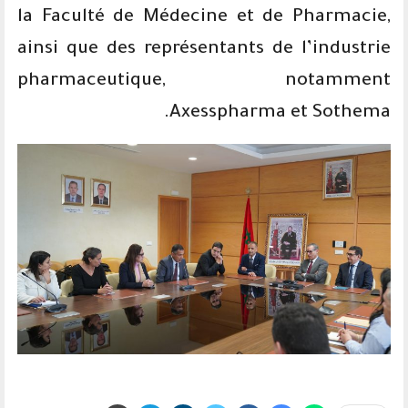
la Faculté de Médecine et de Pharmacie,
ainsi que des représentants de l’industrie
pharmaceutique, notamment
Axesspharma et Sothema.