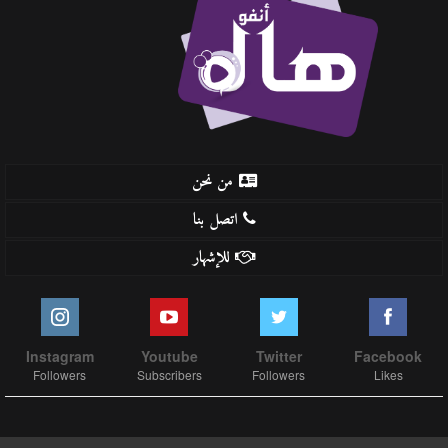
من نحن
اتصل بنا
للإشهار
Instagram
Youtube
Twitter
Facebook
Followers
Subscribers
Followers
Likes