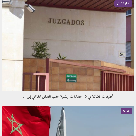
أخبار الشمال
تحقيقات قضائية في 6 اعتداءات جنسية عقب التدفق الجماعي إلى…
افتتاحية