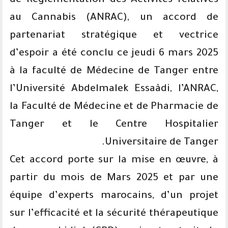
de Réglementation des Activités relatives
au Cannabis (ANRAC), un accord de
partenariat stratégique et vectrice
d’espoir a été conclu ce jeudi 6 mars 2025
à la faculté de Médecine de Tanger entre
l’Université Abdelmalek Essaâdi, l’ANRAC,
la Faculté de Médecine et de Pharmacie de
Tanger et le Centre Hospitalier
Universitaire de Tanger.
Cet accord porte sur la mise en œuvre, à
partir du mois de Mars 2025 et par une
équipe d’experts marocains, d’un projet
sur l’efficacité et la sécurité thérapeutique