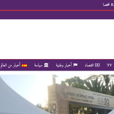
TV
اقتصاد
أخبار وطنية
سياسة
أخبار من العالم