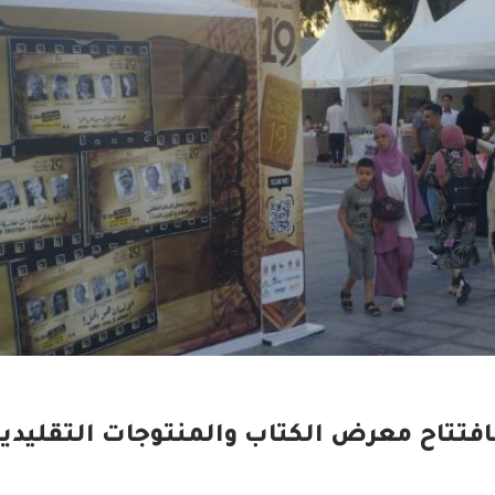
بافتتاح معرض الكتاب والمنتوجات التقليدية