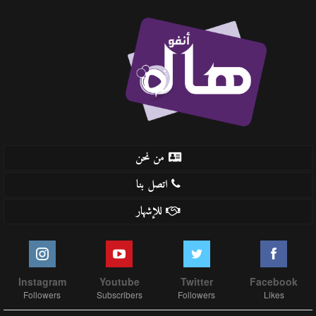
من نحن
اتصل بنا
للإشهار
Instagram
Youtube
Twitter
Facebook
Followers
Subscribers
Followers
Likes