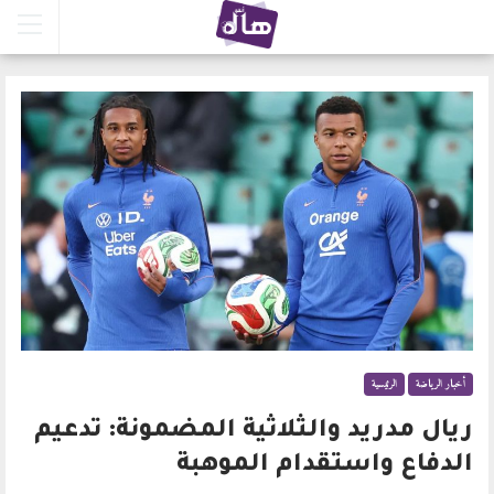
أخبار الرياضة
الرئيسية
ريال مدريد والثلاثية المضمونة: تدعيم
الدفاع واستقدام الموهبة