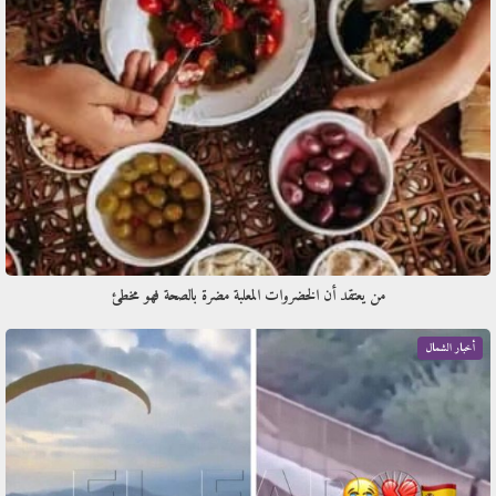
من يعتقد أن الخضروات المعلبة مضرة بالصحة فهو مخطئ
أخبار الشمال