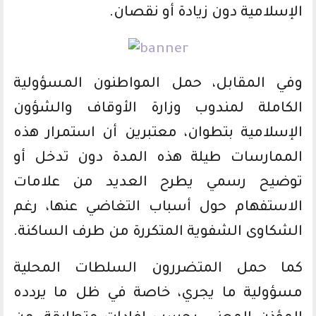
الإسلامية دون زيادة أو نقصان.
وفي المقابل، حمل المواطنون المسؤولية
الكاملة لمندوب وزارة الأوقاف والشؤون
الإسلامية بتطوان، معتبرين أن استمرار هذه
الممارسات طيلة هذه المدة دون تدخل أو
توضيح رسمي يطرح العديد من علامات
الاستفهام حول أسباب التغاضي عنها، رغم
الشكاوى الشفوية المتكررة من طرف الساكنة.
كما حمل المتضررون السلطات المحلية
مسؤولية ما يجري، خاصة في ظل ما يردده