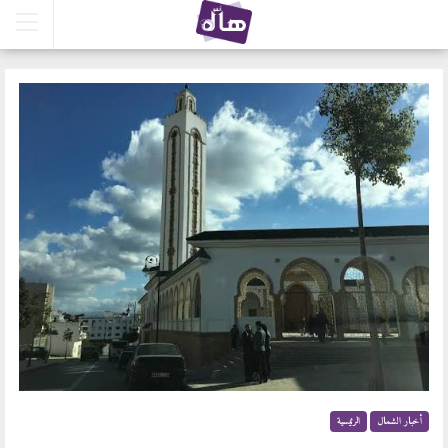
أخبار الشمال
الرئيسية