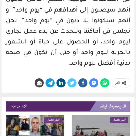
أنهم سيصلون إلى أهدافهم في “يوم واحد” أو
أنهم سيكونوا بلا ديون في “يوم واحد”. نحن
نجلس في أماكننا ونتحدث عن بدء عمل تجاري
ليوم واحد، أو الحصول على حياة أو الشعور
بالحرية ليوم واحد أو حتى أن نكون في صحة
بدنية أفضل ليوم واحد.
انشر
قد يعجبك ايضا
المزيد عن المؤلف
أخبار الشمال
أخبار الشمال