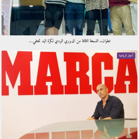
تطوان.. النسخة الثالثة من الدوري الودي لكرة اليد تحتفي…
أخبار الرياضة