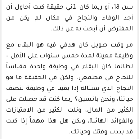
سن 18، أو ربما كان لأني حقيقة كنت أحاول أن
أجد الوفاء والنجاح في مكان لم يكن من
المفترض أن أبحث به عن ذلك.
مر وقت طويل كان هدفي فيه هو البقاء مع
وظيفة معينة لمدة خمس سنوات على الأقل –
لطالما كان البقاء في وظيفة واحدة مقياساً
للنجاح في مجتمعي. ولكن في الحقيقة ما هو
النجاح الذي سنناله إذا بقينا في وظيفة لنصف
حياتنا، ونحن بائسين؟ ربما كنت قد حصلت على
الكثير من المال، ونلت الكثير من الامتيازات
والفوائد الهائلة، ولكن هل هذا مهماً إذا كنت
قد بددت وقتك وحياتك.