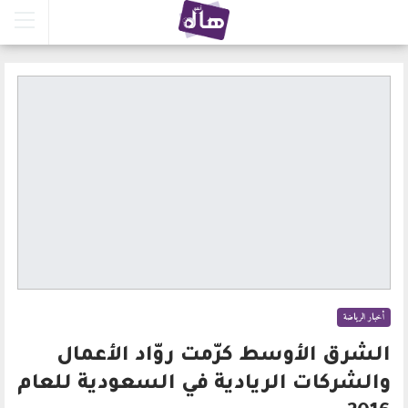
أخبار الرياضة
الشرق الأوسط كرّمت روّاد الأعمال
والشركات الريادية في السعودية للعام