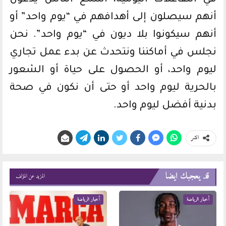
أنهم سيصلون إلى أهدافهم في “يوم واحد” أو
أنهم سيكونوا بلا ديون في “يوم واحد”. نحن
نجلس في أماكننا ونتحدث عن بدء عمل تجاري
ليوم واحد، أو الحصول على حياة أو الشعور
بالحرية ليوم واحد أو حتى أن نكون في صحة
بدنية أفضل ليوم واحد.
انشر
قد يعجبك ايضا
المزيد عن المؤلف
أخبار الرياضة
أخبار الرياضة