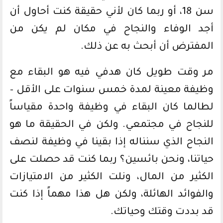
سن 18، أو ربما كان لأني حقيقة كنت أحاول أن
أجد الوفاء والنجاح في مكان لم يكن من
المفترض أن أبحث به عن ذلك.
مر وقت طويل كان هدفي فيه هو البقاء مع
وظيفة معينة لمدة خمس سنوات على الأقل –
لطالما كان البقاء في وظيفة واحدة مقياساً
للنجاح في مجتمعي. ولكن في الحقيقة ما هو
النجاح الذي سنناله إذا بقينا في وظيفة لنصف
حياتنا، ونحن بائسين؟ ربما كنت قد حصلت على
الكثير من المال، ونلت الكثير من الامتيازات
والفوائد الهائلة، ولكن هل هذا مهماً إذا كنت
قد بددت وقتك وحياتك.