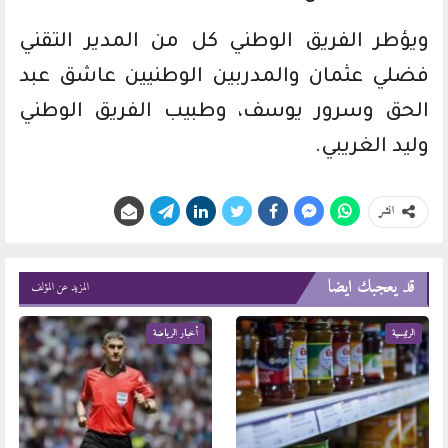
ويؤطر الفريق الوطني كل من المدير التقني
فضلي عثمان والمدربين الوطنيين عاشق عبد
الحق وسرور يوسف، وطبيب الفريق الوطني
وليد الغريبي.
انشر
قد يعجبك ايضا
المزيد عن المؤلف
الرئيسية
أخبار الرياضة