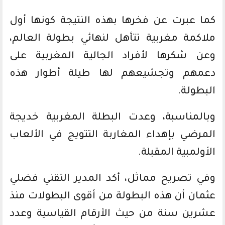
كما عبرت عن فخرها بهذه النتيجة كونها أول
ملاكمة مغربية تتأهل لنهائي بطولة العالم،
وعن شكرها لأفراد الجالية المغربية على
دعمهم وتجشيعهم لها طيلة أطوار هذه
البطولة.
وبالمناسبة، وعدت البطلة المغربية خديجة
المرضي بإهداء المغاربة التتويج في الألعاب
الأولمبية المقبلة.
وفي تصريح مماثل، أكد المدير التقني فضلي
عثمان أن هذه البطولة من أقوى البطولات منذ
عشرين سنة من حيث الأرقام القياسية وعدد