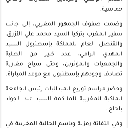
حماسية.
وضمت صفوف الجمهور المغربي، إلى جانب
سفير المغرب بتركيا السيد محمد علي الأزرق،
والقنصل العام للمملكة بإسطنبول السيد
المهدي الرامي، عدد كبير من الطلبة
والجمعيات والمؤثرين، وحتى سياح مغاربة
تصادف وجودهم بإسطنبول مع موعد المباراة.
وحضر مراسم توزيع الميداليات رئيس الجامعة
الملكية المغربية للملاكمة السيد عبد الجواد
بلحاج .
وفي التفاتة رمزية وباسم الجالية المغربية في