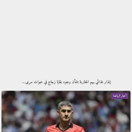
إنذار غذائي يهم المغاربة بشأن وجود بقايا زجاج في عبوات مربى…
أخبار الرياضة