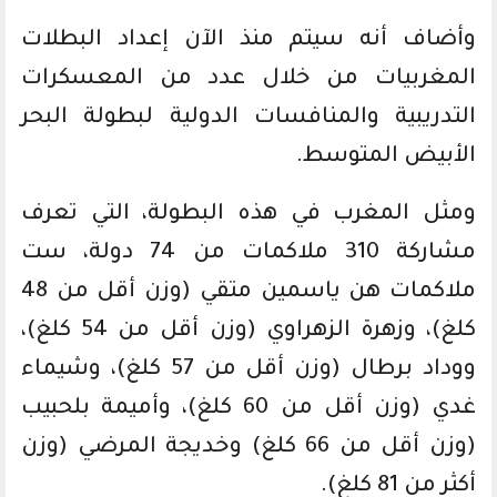
وأضاف أنه سيتم منذ الآن إعداد البطلات
المغربيات من خلال عدد من المعسكرات
التدريبية والمنافسات الدولية لبطولة البحر
الأبيض المتوسط.
ومثل المغرب في هذه البطولة، التي تعرف
مشاركة 310 ملاكمات من 74 دولة، ست
ملاكمات هن ياسمين متقي (وزن أقل من 48
كلغ)، وزهرة الزهراوي (وزن أقل من 54 كلغ)،
ووداد برطال (وزن أقل من 57 كلغ)، وشيماء
غدي (وزن أقل من 60 كلغ)، وأميمة بلحبيب
(وزن أقل من 66 كلغ) وخديجة المرضي (وزن
أكثر من 81 كلغ).