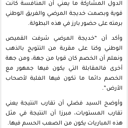
الدول المشاركة ما يعني أن المنافسة كانت
قوية وبصمت خديجة المرضي والفريق الوطني
برمته على حضور بارز في هذه البطولة.
وأكد أن “خديجة المرضي شرفت القميص
الوطني وكنا على مقربة من التتويج بالذهب
ونعلم أن الخصم كان قويا من جهة، ومن جهة
أخرى فالمقابلة التي يكون فيها جمهور مع
الخصم دائما ما تكون فيها الغلبة لأصحاب
الأرض”.
وأوضح السيد فضلي أن تقارب النتيجة يعني
تقارب المستويات، مبرزا أن النتيجة في مثل
هذه المباريات يكون من الصعب الحسم فيها.