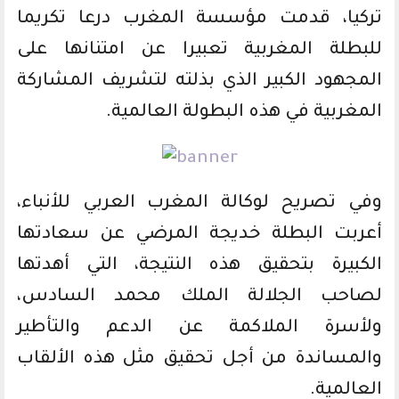
تركيا، قدمت مؤسسة المغرب درعا تكريما
للبطلة المغربية تعبيرا عن امتنانها على
المجهود الكبير الذي بذلته لتشريف المشاركة
المغربية في هذه البطولة العالمية.
وفي تصريح لوكالة المغرب العربي للأنباء،
أعربت البطلة خديجة المرضي عن سعادتها
الكبيرة بتحقيق هذه النتيجة، التي أهدتها
لصاحب الجلالة الملك محمد السادس،
ولأسرة الملاكمة عن الدعم والتأطير
والمساندة من أجل تحقيق مثل هذه الألقاب
العالمية.