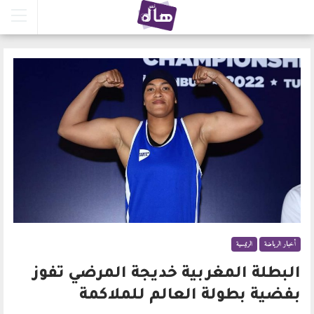
أخبار الرياضة
الرئيسية
البطلة المغربية خديجة المرضي تفوز
بفضية بطولة العالم للملاكمة