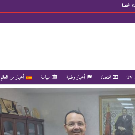
TV
اقتصاد
أخبار وطنية
سياسة
أخبار من العالم