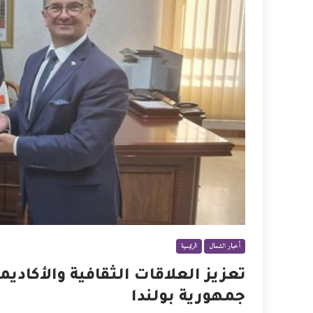
أخبار الشمال
الرئيسية
تعزيز العلاقات الثقافية والأكاد
جمهورية بولندا