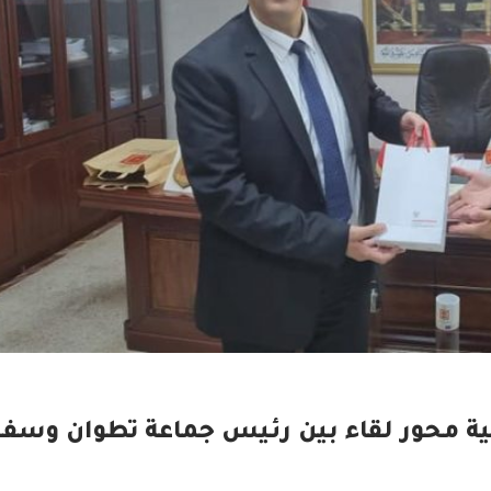
يمية محور لقاء بين رئيس جماعة تطوان وسفي