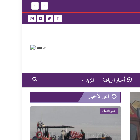
أخبار الرياضة
المزيد
آخر الأخبار
أخبار الشمال