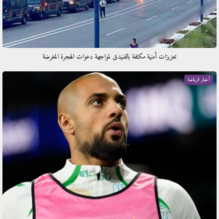
تعزيزات أمنية مكثفة بالفنيدق لمواجهة دعوات الهجرة المغرضة
أخبار الرياضة