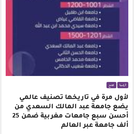
الرئيسية
مجتمع
لأول مرة في تاريخها تصنيف عالمي
يضع جامعة عبد المالك السعدي من
أحسن سبع جامعات مغربية ضمن 25
ألف جامعة عبر العالم