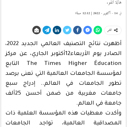
هالة انفو.
في
14 - أكتوبر - 2022 | 12:12 مساءً
انشر
أظهرت نتائج التصنيف العالمي الجديد 2022،
الصادر يوم الأربعاء12أكتوبر الجاري، عن مركز
The Times Higher Éducation التابع
لمؤسسة الجامعات العالمية التي تعنى برصد
تطور الجامعات في العالم.. إدراج سبع
جامعات مغربية من ضمن أحسن 25ألف
جامعة في العالم.
وأكدت معطيات هذه المؤسسة العلمية ذات
المصداقية العالمية، تواجد الجامعات