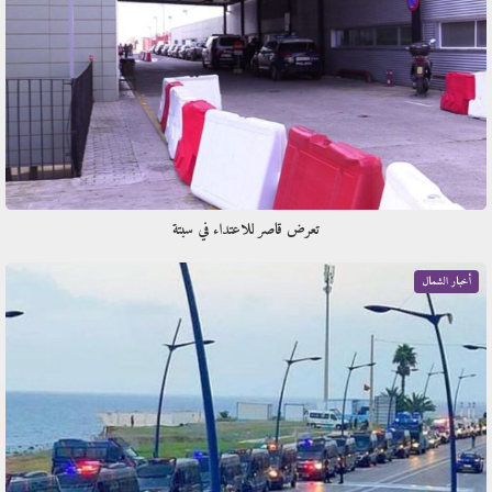
تعرض قاصر للاعتداء في سبتة
أخبار الشمال