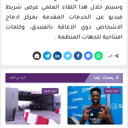
وسيتم خلال هذا اللقاء العلمي عرض شريط
فيديو عن الخدمات المقدمة بمركز ادماج
الاشخاص ذوي الاعاقة بالفنيدق، وكلمات
افتتاحية للجهات المنظمة .
انشر
قد يعجبك ايضا
المزيد عن المؤلف
أخبار الرياضة
أخبار الشمال