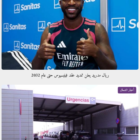
ريال مدريد يعلن تمديد عقد فينيسيوس حتى عام 2032
أخبار الشمال