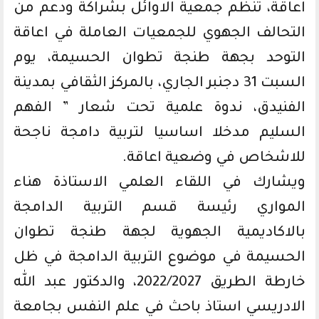
اعاقة، تنظم جمعية الاوائل بشراكة ودعم من
التحالف الجهوي للجمعيات العاملة في اعاقة
التوحد بجهة طنجة تطوان الحسيمة، يوم
السبت 31 دجنبر الجاري، بالمركز الثقافي بمدينة
الفنيدق، ندوة علمية تحت شعار ” الفهم
السليم مدخلا اساسيا لتربية دامجة ناجحة
للاشخاص في وضعية اعاقة.
ويشارك في اللقاء العلمي الاستاذة هناء
المواري رئيسة قسم التربية الدامجة
بالاكاديمية الجهوية لجهة طنجة تطوان
الحسيمة في موضوع التربية الدامجة في ظل
خارطة الطريق 2022/2027، والدكتور عبد الله
الادريسي استاذ باحث في علم النفس بجامعة