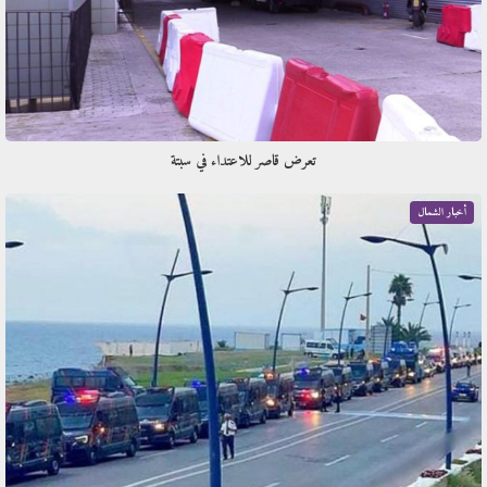
تعرض قاصر للاعتداء في سبتة
أخبار الشمال