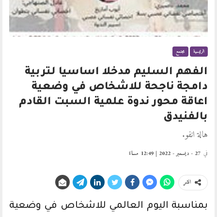
الرئيسية
مجتمع
الفهم السليم مدخلا اساسيا لتربية
دامجة ناجحة للاشخاص في وضعية
اعاقة محور ندوة علمية السبت القادم
بالفنيدق
هالة انفو.
في
27 - ديسمبر - 2022 | 12:49 مساءً
انشر
بمناسبة اليوم العالمي للاشخاص في وضعية