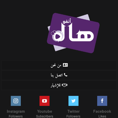
من نحن
اتصل بنا
للإشهار
Instagram
Youtube
Twitter
Facebook
Followers
Subscribers
Followers
Likes