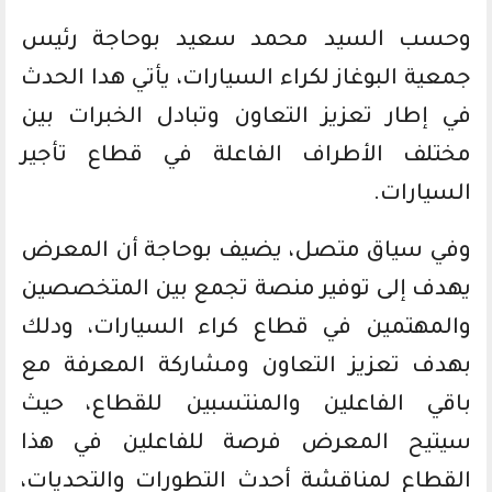
وحسب السيد محمد سعيد بوحاجة رئيس
جمعية البوغاز لكراء السيارات، يأتي هدا الحدث
في إطار تعزيز التعاون وتبادل الخبرات بين
مختلف الأطراف الفاعلة في قطاع تأجير
السيارات.
وفي سياق متصل، يضيف بوحاجة أن المعرض
يهدف إلى توفير منصة تجمع بين المتخصصين
والمهتمين في قطاع كراء السيارات، ودلك
بهدف تعزيز التعاون ومشاركة المعرفة مع
باقي الفاعلين والمنتسبين للقطاع، حيث
سيتيح المعرض فرصة للفاعلين في هذا
القطاع لمناقشة أحدث التطورات والتحديات،