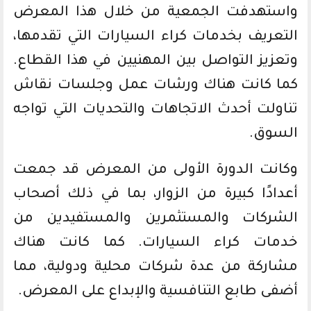
واستهدفت الجمعية من خلال هذا المعرض
التعريف بخدمات كراء السيارات التي تقدمها،
وتعزيز التواصل بين المهنيين في هذا القطاع.
كما كانت هناك ورشات عمل وجلسات نقاش
تناولت أحدث الاتجاهات والتحديات التي تواجه
السوق.
وكانت الدورة الأولى من المعرض قد جمعت
أعدادًا كبيرة من الزوار، بما في ذلك أصحاب
الشركات والمستثمرين والمستفيدين من
خدمات كراء السيارات. كما كانت هناك
مشاركة من عدة شركات محلية ودولية، مما
أضفى طابع التنافسية والإبداع على المعرض.