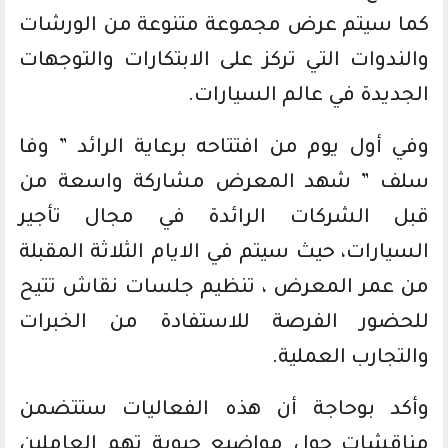
كما سيتم عرض مجموعة متنوعة من الورشات
والندوات التي تركز على الابتكارات والتوجهات
الجديدة في عالم السيارات.
وفي أول يوم من افتتاحه برعاية الرائد ” وفا
سلف ” شهد المعرض مشاركة واسعة من
قبل الشركات الرائدة في مجال تأجير
السيارات، حيث سيتم في الايام الثلاثة المقبلة
من عمر المعرض ، تنظيم جلسات نقاش تتيح
للحضور الفرصة للاستفادة من الخبرات
والتجارب العملية.
وأكد بوحاجة أن هذه الفعاليات ستتضمن
مناقشات حول مواضيع حيوية تهم العاملين