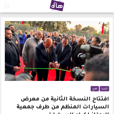
الرئيسية
مجتمع
افتتاح النسخة الثانية من معرض
السيارات المنظم من طرف جمعية