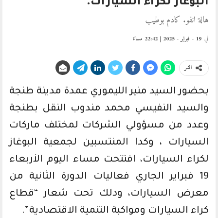
البوغاز لكراء السيارات.
هالة انفو. كادم بوطيب
في
19 - فبراير - 2025 | 22:42 مساءً
انشر
بحضور السيد منير الليموري عمدة مدينة طنجة
والسيد النفيسي محمد مندوب النقل بطنجة
وعدد من مسؤولي الشركات لمختلف ماركات
السيارات ، وكدا المنتسبين لجمعية البوغاز
لكراء السيارات، افتتحت مساء اليوم الأربعاء
19 فبراير الجاري فعاليات الدورة الثانية من
معرض السيارات، ودلك تحت شعار “قطاع
كراء السيارات ومواكبة التنمية الاقتصادية”.