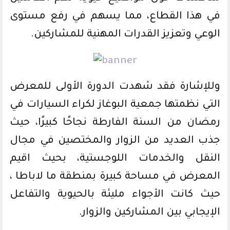
في هذا القطاع، مما يسهم في رفع مستوى
الوعي وتعزيز القدرات المهنية للمشاركين.
وللإشارة فقد شهدت الدورة الأولى للمعرض
التي نظمتها جمعية البوغاز لكراء السيارات في
رمضان من السنة الفارطة نجاحًا كبيرًا، حيث
جذب العديد من الزوار والمختصين في مجال
النقل والخدمات اللوجستية، بحيث اقيم
المعرض في مساحة كبيرة بمنطقة ما لاباطا ،
حيث كانت الأجواء مليئة بالحيوية والتفاعل
الإيجابي بين المشاركين والزوار.