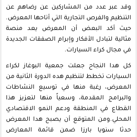
وقد عبر عدد من المشاركين عن رضاهم عن
التنظيم والفرص التجارية التي أتاحها المعرض.
حيث أكد البعض أن المعرض يعد منصة
مثالية لتبادل الأفكار وإبرام الصفقات الجديدة
في مجال كراء السيارات.
كل هدا النجاح جعلت جمعية البوغاز لكراء
السيارات تخطط لتنظيم هده الدورة الثانية من
المعرض، رغبة منها في توسيع النشاطات
والبرامج المقدمة، وسعياً منها لتعزيز هذا
القطاع في المنطقة ودعم النمو الاقتصادي
المحلي.ومن المتوقع أن يصبح هدا المعرض
حدثا سنويا بارزا ضمن قائمة المعارض