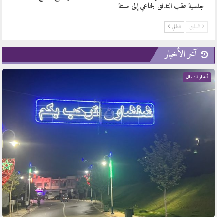
جنسية عقب التدفق الجماعي إلى سبتة
السابق
التالي
آخر الأخبار
أخبار الشمال