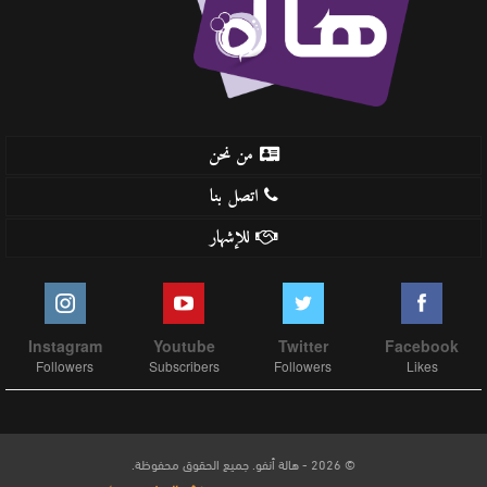
من نحن
اتصل بنا
للإشهار
Instagram
Youtube
Twitter
Facebook
Followers
Subscribers
Followers
Likes
© 2026 - هالة أنفو. جميع الحقوق محفوظة.