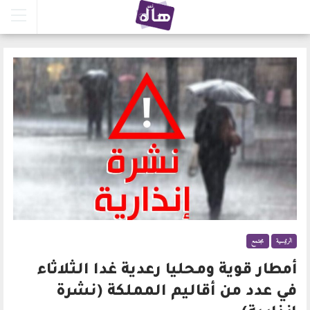
الرئيسية
مجتمع
أمطار قوية ومحليا رعدية غدا الثلاثاء
في عدد من أقاليم المملكة (نشرة