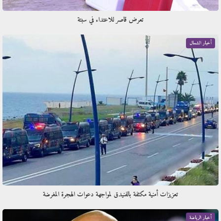
تعرض قاصر للاعتداء في سبتة
أخبار الشمال
تعزيزات أمنية مكثفة بالفنيدق لمواجهة دعوات الهجرة المغرضة
أخبار الرياضة