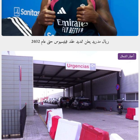
ريال مدريد يعلن تمديد عقد فينيسيوس حتى عام 2032
أخبار الشمال