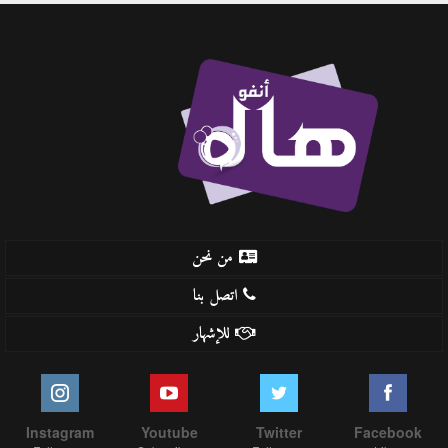
من نحن
اتصل بنا
للإشهار
Instagram
Youtube
Twitter
Facebook