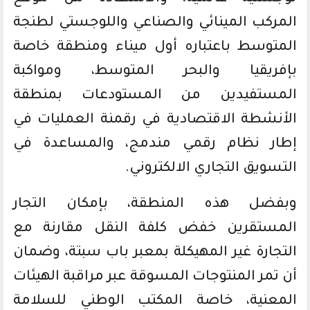
المركب المينائي والصناعي واللوجستي لطنجة
المتوسط باعتباره أول ميناء ومنطقة خاصة
بإفريقيا والبحر المتوسط، ومواكبة
المستفيدين من المستودعات بمنطقة
الأنشطة الاقتصادية في رقمنة العمليات في
إطار نظام رقمي مندمج، والمساعدة في
التسويق التجاري الالكتروني.
وبفضل هذه المنطقة، بإمكان التجار
المستقرين خفض كلفة النقل مقارنة مع
التجارة غير المهيكلة بمعبر باب سبتة، وضمان
أن تمر المنتوجات المسوقة عبر مراقبة الهيئات
المعنية، خاصة المكتب الوطني للسلامة