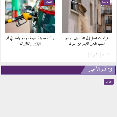
الرئيسية
اقتصاد
غرامات تصل إلى 30 ألف درهم
زيادة جديدة بقيمة درهم واحد في لتر
بسبب نفض الغبار من النوافذ
البنزين والغازوال
السابق
التالي
آخر الأخبار
افتتاحية