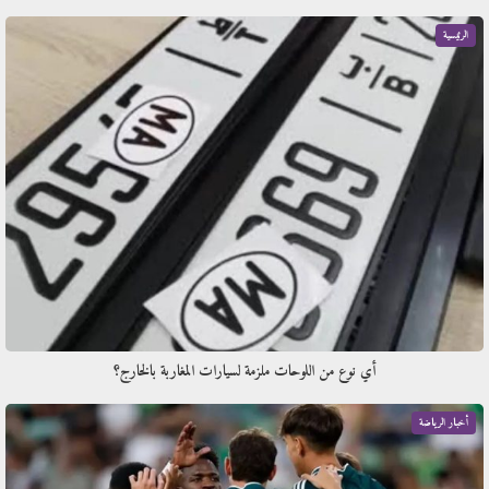
الرئيسية
أي نوع من اللوحات ملزمة لسيارات المغاربة بالخارج؟
أخبار الرياضة