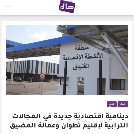
اقتصاد
مجتمع
دينامية اقتصادية جديدة في المجالات
الترابية لإقليم تطوان وعمالة المضيق