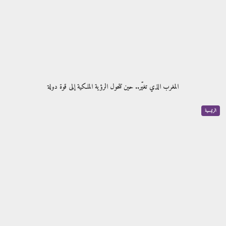
المغرب الذي تغيّر.. حين تتحول الرؤية الملكية إلى قوة دولة
الرئيسية