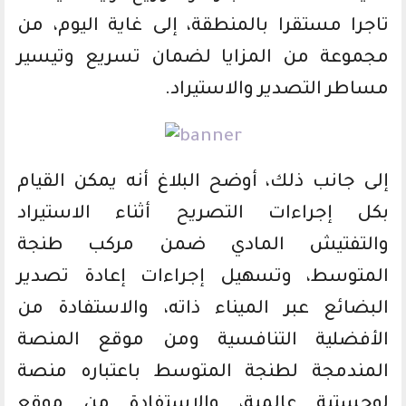
تاجرا مستقرا بالمنطقة، إلى غاية اليوم، من
مجموعة من المزايا لضمان تسريع وتيسير
مساطر التصدير والاستيراد.
إلى جانب ذلك، أوضح البلاغ أنه يمكن القيام
بكل إجراءات التصريح أثناء الاستيراد
والتفتيش المادي ضمن مركب طنجة
المتوسط، وتسهيل إجراءات إعادة تصدير
البضائع عبر الميناء ذاته، والاستفادة من
الأفضلية التنافسية ومن موقع المنصة
المندمجة لطنجة المتوسط باعتباره منصة
لوجستية عالمية، والاستفادة من موقع