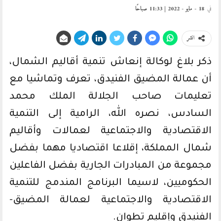
في
18 - مايو - 2022 | 11:33 صباحًا
انشر
ذكر بلاغ لوكالة إنعاش تنمية أقاليم الشمال،
أن عمالة المضيق الفنيدق، تعرف وتماشيا مع
تعليمات صاحب الجلالة الملك محمد
السادس، نصره الله، الرامية إلى التنمية
الاقتصادية والاجتماعية لعمالات وأقاليم
شمال المملكة، إقلاعا اقتصاديا مهما بفضل
مجموعة من المبادرات الجارية بفضل الفاعلين
الحكوميين، لاسيما البرنامج المندمج للتنمية
الاقتصادية والاجتماعية لعمالة المضيق-
الفنيدق وإقليم تطوان.