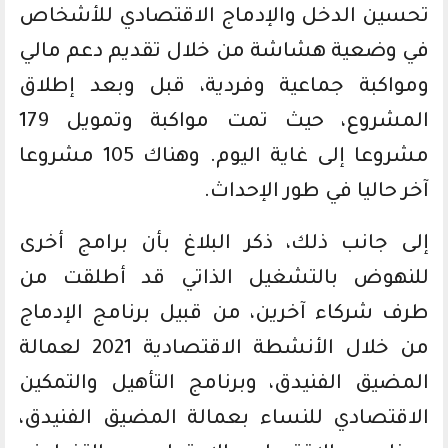
تحسين الدخل والإدماج الاقتصادي للأشخاص
في وضعية هشاشة من خلال تقديم دعم مالي
ومواكبة جماعية وفردية، قبل وبعد إطلاق
المشروع، حيث تمت مواكبة وتمويل 179
مشروعا إلى غاية اليوم. وهناك 105 مشروعا
آخر حاليا في طور الإحداث.
إلى جانب ذلك، ذكر البلاغ بأن برامج أخرى
للنهوض بالتشغيل الذاتي قد أطلقت من
طرف شركاء آخرين، من قبيل برنامج الإدماج
من خلال الأنشطة الاقتصادية 2021 لعمالة
المضيق الفنيدق، وبرنامج التأهيل والتمكين
الاقتصادي للنساء بعمالة المضيق الفنيدق،