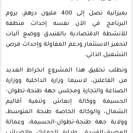
بميزانية تصل إلى 400 مليون درهم، يروم
البرنامج في الآن نفسه إحداث منطقة
للأنشطة الاقتصادية بالفنيدق ووضع آليات
لتحفيز الاستثمار ودعم المقاولة وإحداث فرص
التشغيل الذاتي.
وتطلب تحقيق هذا المشروع انخراط العديد
من الفاعلين، لاسيما وزارة الداخلية ووزارة
الصناعة والتجارة ومجلس جهة طنجة-تطوان-
الحسيمة ووكالة إنعاش وتنمية أقاليم
الشمال، والوكالة الخاصة طنجة المتوسط،
وولاية جهة طنجة-تطوان-الحسيمة، وعمالة