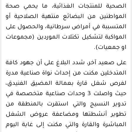
الصحية للمنتجات الغذائية، ما يحمي صحة
المواطنين من البضائع منتهية الصلاحية أو
المتسببة في أمراض سرطانية، والحصول على
المواكبة لتشكيل تكتلات الموردين (مجموعات
او جمعيات).
على صعيد آخر، شدد البلاغ على أن جهود كافة
المتدخلين مكنت من إحداث نواة صناعية مدرة
لفرص شغل قارة بعمالة المضيق الفنيدق،
حيث واصلت 3 وحدات صناعية متخصصة في
تدوير النسيج والتي استقرت بالمنطقة من
تطوير أنشطتها ومضاعفة عروض الشغل
المباشرة والقارة والتي مكنت إلى غاية اليوم