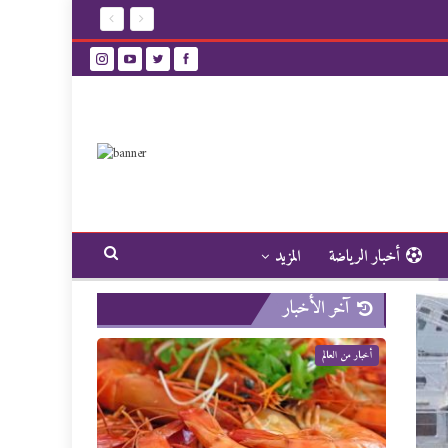
أخبار الرياضة
المزيد
آخر الأخبار
أخبار من العالم