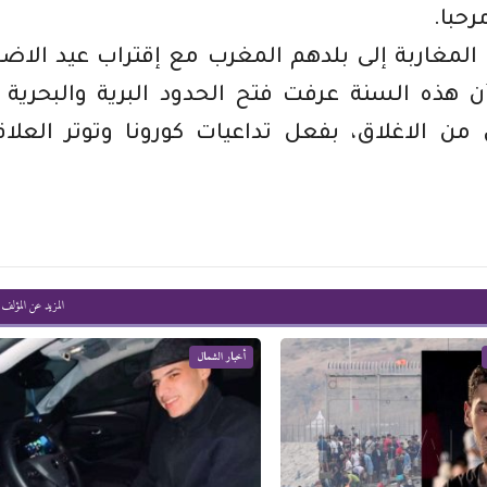
حبا.
 المغاربة إلى بلدهم المغرب مع إقتراب عيد الاض
 هذه السنة عرفت فتح الحدود البرية والبحرية 
من الاغلاق، بفعل تداعيات كورونا وتوتر العلا
المزيد عن المؤلف
أخبار الشمال