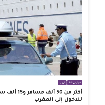
أخبار من العالم
الرئيسية
أكثر من 50 
للدخول إلى المغرب