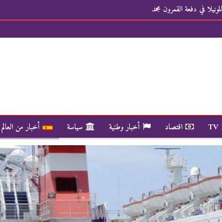
ونيلا في دفعة القمرون مجمد
TV
اقتصاد
أخبار وطنية
سياسة
أخبار من العالم