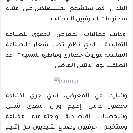
البلدان ، كما ستشجع المستهلكين على اقتناء
مصنوعات الحرفيين المختلفة .
وكانت فعاليات المعرض الجهوي للصناعة
التقليدية ، الذي نظم تحت شعار “الصناعة
التقليدية موروث حضاري وقاطرة للتنمية ” ، قد
انطلقت يوم الاثنين الماضي .
وشارك في المعرض، الذي جرى افتتاحه
بحضور عامل إقليم وزان مهدي شلبي
وشخصيات اقتصادية واجتماعية مختلفة
ومنتخبين ، حرفيون وصناع تقليديون من إقليم