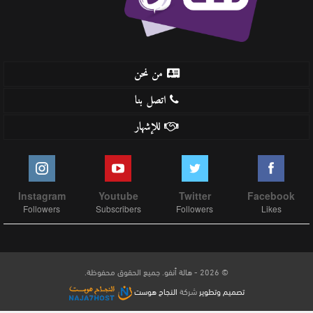
من نحن
اتصل بنا
للإشهار
Instagram
Youtube
Twitter
Facebook
Followers
Subscribers
Followers
Likes
© 2026 - هالة أنفو. جميع الحقوق محفوظة.
تصميم وتطوير
شركة
النجاح هوست