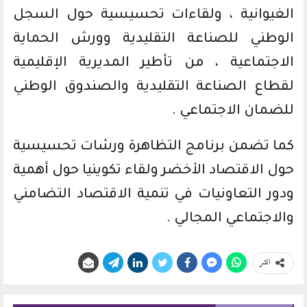
الغيوانية ، ولقاءات تحسيسية حول السجل
الوطني للصناعة التقليدية وورش الحماية
الاجتماعية ، من تأطير المديرية الإقليمية
لقطاع الصناعة التقليدية والصندوق الوطني
للضمان الاجتماعي .
كما تضمن برنامج التظاهرة ورشات تحسيسية
حول الاقتصاد الأخضر ولقاء تكوينيا حول أهمية
ودور التعاونيات في تنمية الاقتصاد التضامني
والاجتماعي المجالي .
انشر