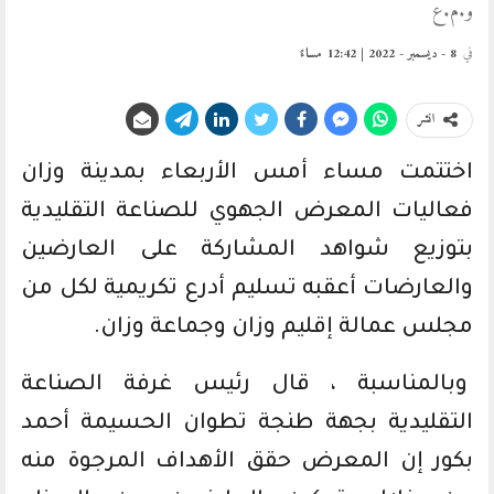
و.م.ع
في
8 - ديسمبر - 2022 | 12:42 مساءً
انشر
اختتمت مساء أمس الأربعاء بمدينة وزان
فعاليات المعرض الجهوي للصناعة التقليدية
بتوزيع شواهد المشاركة على العارضين
والعارضات أعقبه تسليم أدرع تكريمية لكل من
مجلس عمالة إقليم وزان وجماعة وزان.
وبالمناسبة ، قال رئيس غرفة الصناعة
التقليدية بجهة طنجة تطوان الحسيمة أحمد
بكور إن المعرض حقق الأهداف المرجوة منه