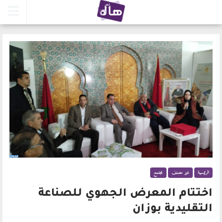
الرئيسية
غير مصنف
مجتمع
اختتام المعرض الجهوي للصناعة
التقليدية بوزان