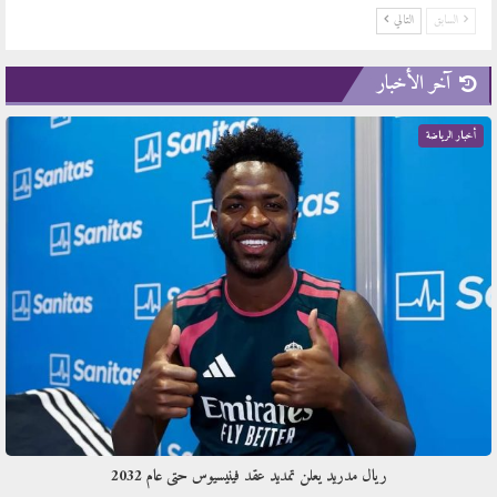
السابق
التالي
آخر الأخبار
أخبار الرياضة
ريال مدريد يعلن تمديد عقد فينيسيوس حتى عام 2032