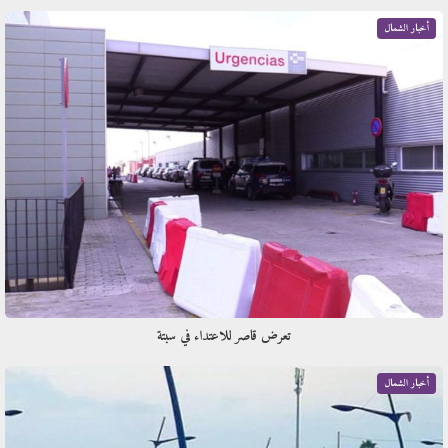
أخبار الشمال
تعرض قاصر للاعتداء في سبتة
أخبار الشمال