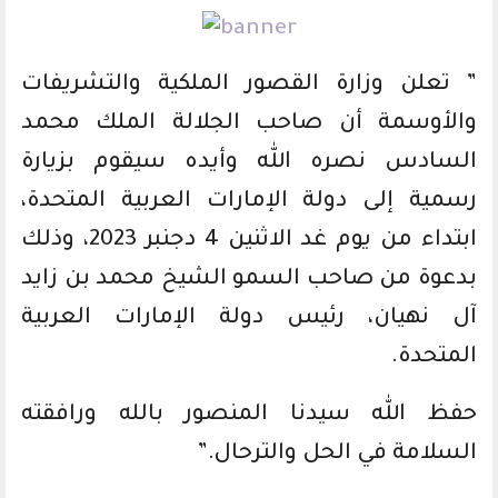
” تعلن وزارة القصور الملكية والتشريفات
والأوسمة أن صاحب الجلالة الملك محمد
السادس نصره الله وأيده سيقوم بزيارة
رسمية إلى دولة الإمارات العربية المتحدة،
ابتداء من يوم غد الاثنين 4 دجنبر 2023، وذلك
بدعوة من صاحب السمو الشيخ محمد بن زايد
آل نهيان، رئيس دولة الإمارات العربية
المتحدة.
حفظ الله سيدنا المنصور بالله ورافقته
السلامة في الحل والترحال.”