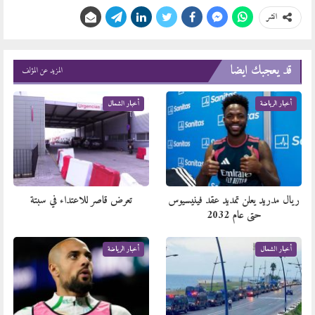
انشر
قد يعجبك ايضا
المزيد عن المؤلف
أخبار الرياضة
أخبار الشمال
ريال مدريد يعلن تمديد عقد فينيسيوس
تعرض قاصر للاعتداء في سبتة
حتى عام 2032
أخبار الشمال
أخبار الرياضة