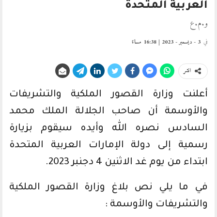
العربية المتحدة
و.م.ع
في
3 - ديسمبر - 2023 | 16:38 مساءً
انشر
أعلنت وزارة القصور الملكية والتشريفات
والأوسمة أن صاحب الجلالة الملك محمد
السادس نصره الله وأيده سيقوم بزيارة
رسمية إلى دولة الإمارات العربية المتحدة
ابتداء من يوم غد الاثنين 4 دجنبر 2023.
في ما يلي نص بلاغ وزارة القصور الملكية
والتشريفات والأوسمة :