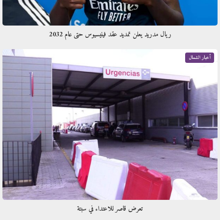
ريال مدريد يعلن تمديد عقد فينيسيوس حتى عام 2032
أخبار الشمال
تعرض قاصر للاعتداء في سبتة