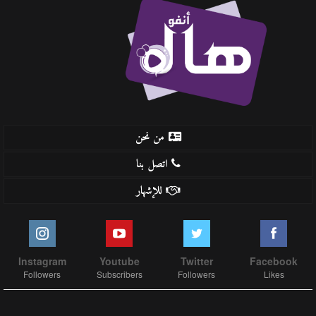
من نحن
اتصل بنا
للإشهار
Instagram
Youtube
Twitter
Facebook
Followers
Subscribers
Followers
Likes