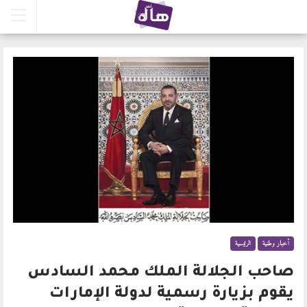
أخبار وطنية
الرئيسية
صاحب الجلالة الملك محمد السادس
يقوم بزيارة رسمية لدولة الإمارات