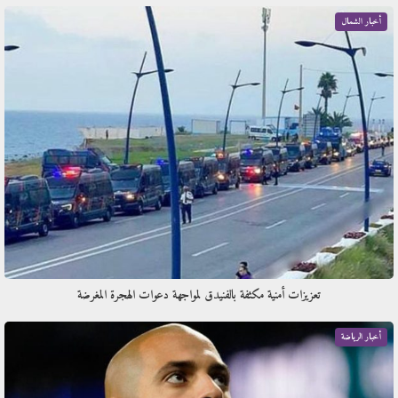
أخبار الشمال
تعزيزات أمنية مكثفة بالفنيدق لمواجهة دعوات الهجرة المغرضة
أخبار الرياضة