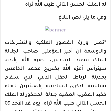
له الملك الحسن الثاني طيب الله ثراه .
وفي ما يلي نص البلاغ:
“تعلن وزارة القصور الملكية والتشريفات
والأوسمة أن أمير المؤمنين صاحب الجلالة
الملك محمد السادس، نصره الله وأيده،
سيترأس أعزه الله بضريح محمد الخامس
بمدينة الرباط، الحفل الديني الذي سيقام
بمناسبة الذكرى السادسة والعشرين لوفاة
فقيد المغرب العظيم جلالة المغفور له الملك
الحسن الثاني طيب الله ثراه، يوم غد الأحد 09