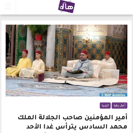
أخبار وطنية
الرئيسية
أمير المؤمنين صاحب الجلالة الملك
محمد السادس يترأس غدا الأحد