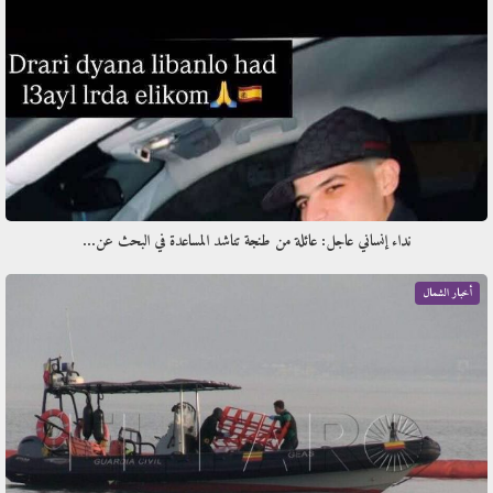
نداء إنساني عاجل: عائلة من طنجة تناشد المساعدة في البحث عن…
أخبار الشمال