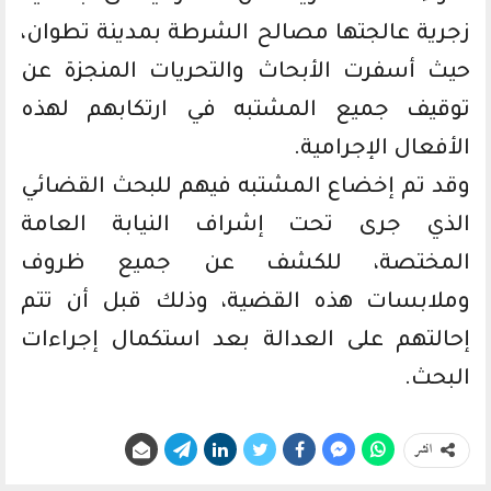
زجرية عالجتها مصالح الشرطة بمدينة تطوان،
حيث أسفرت الأبحاث والتحريات المنجزة عن
توقيف جميع المشتبه في ارتكابهم لهذه
الأفعال الإجرامية.
وقد تم إخضاع المشتبه فيهم للبحث القضائي
الذي جرى تحت إشراف النيابة العامة
المختصة، للكشف عن جميع ظروف
وملابسات هذه القضية، وذلك قبل أن تتم
إحالتهم على العدالة بعد استكمال إجراءات
البحث.
انشر