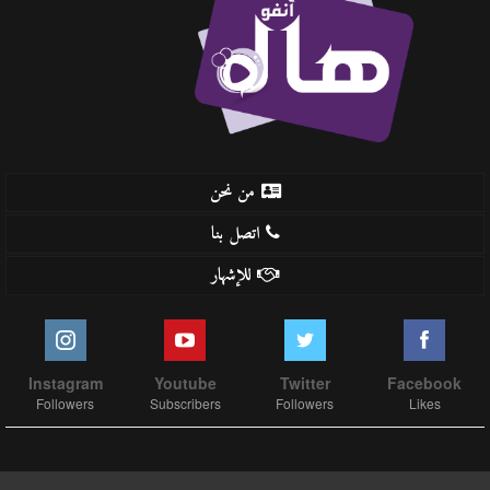
من نحن
اتصل بنا
للإشهار
Instagram
Youtube
Twitter
Facebook
Followers
Subscribers
Followers
Likes