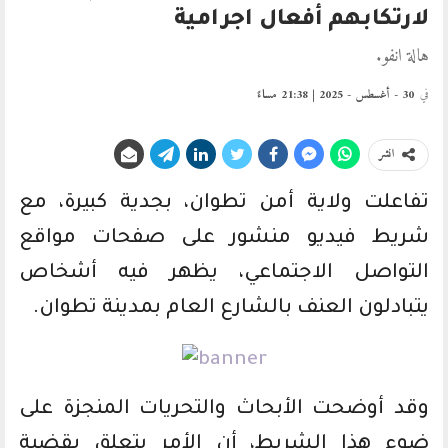
لارتكابهم أفعال اجرامية
هالة انفو.
في
30 - أغسطس - 2025 | 21:38 مساءً
انشر
تفاعلت ولاية أمن تطوان، بجدية كبيرة، مع
شريط فيديو منشور على صفحات مواقع
التواصل الاجتماعي، يظهر فيه أشخاص
يتبادلون العنف بالشارع العام بمدينة تطوان.
وقد أوضحت الأبحاث والتحريات المنجزة على
ضوء هذا الشريط، أن الأمر يتعلق بقضية