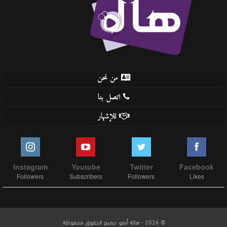
من نحن
اتصل بنا
للإشهار
Instagram
Youtube
Twitter
Facebook
Followers
Subscribers
Followers
Likes
© 2026 - هالة أنفو. جميع الحقوق محفوظة.