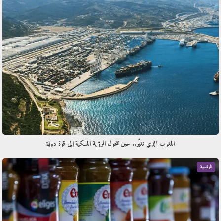
المغرب الذي تغيّر.. حين تتحول الرؤية الملكية إلى قوة دولة
الرئيسية