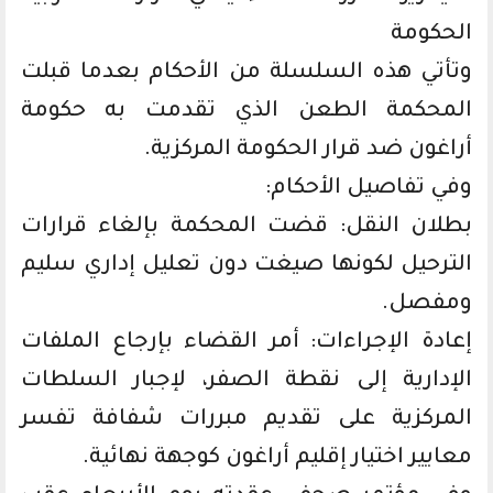
الحكومة
وتأتي هذه السلسلة من الأحكام بعدما قبلت
المحكمة الطعن الذي تقدمت به حكومة
أراغون ضد قرار الحكومة المركزية.
وفي تفاصيل الأحكام:
بطلان النقل: قضت المحكمة بإلغاء قرارات
الترحيل لكونها صيغت دون تعليل إداري سليم
ومفصل.
إعادة الإجراءات: أمر القضاء بإرجاع الملفات
الإدارية إلى نقطة الصفر، لإجبار السلطات
المركزية على تقديم مبررات شفافة تفسر
معايير اختيار إقليم أراغون كوجهة نهائية.