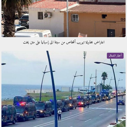
اعتراض محاولة تهريب أشخاص من سبتة الى إسبانيا على متن يخت
أخبار الشمال