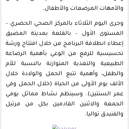
والأمهات المرضعات والأطفال.
وجرى اليوم الثلاثاء بالمركز الصحي الحضري –
المستوى الأول – بالقلعة بمدينة المضيق
إعطاء انطلاقة البرنامج من خلال افتتاح ورشة
تحسيسية للرفع من الوعي بأهمية الرضاعة
الطبيعية والتغذية المتوازنة بالنسبة للأم
والطفل، وأهمية تتبع الحمل والولادة خلال
الألف يوم الأولى من الحياة (خلال الحمل وفي
عمر السنتين). وسينظم نشاط مماثل يومي
الجمعة والاثنين القادمين بكل من مرتيل
والفنيدق تواليا.