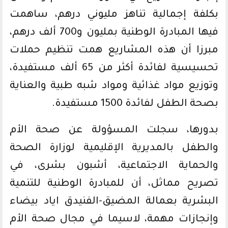
بكلفة إجمالية تناهز مليوني درهم، ساهمت
فيها المبادرة الوطنية بمليون و700 ألف درهم،
مبرزا أن هذه المشاريع همت تنظيم حملات
تحسيسية لفائدة أكثر من 65 ألف مستفيدة،
وتوزيع مواد غذائية ومواد شبه طبية والعناية
بصحة الطفل لفائدة 1500 مستفيدة.
بدورها، سجلت المسؤولة عن صحة الأم
والطفل بالمديرية الإقليمية لوزارة الصحة
والحماية الاجتماعية، أشبون بشرى، في
تصريح مماثل، أن للمبادرة الوطنية للتنمية
البشرية بعمالة المضيق-الفنيدق اياد بيضاء
وإنجازات مهمة، لاسيما في مجال صحة الأم