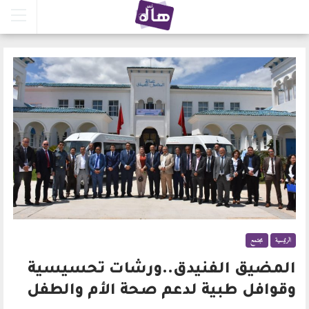
الرئيسية
مجتمع
المضيق الفنيدق..ورشات تحسيسية
وقوافل طبية لدعم صحة الأم والطفل