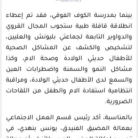
بينما بمدرسة الكوف الفوقي، فقد تم إعطاء
انطلاقة قافلة طبية ستجوب المجال القروي
والدواوير التابعة لجماعتي بليونش والعليين،
لتشخيص والكشف عن المشاكل الصحية
للأطفال حديثي الولادة وصحة الام، وكذا
مشاكل النمو والسمنة واضطرابات العين
والسمع لدى الأطفال حديثي الولادة، ومراقبة
انتظامية استفادة الام والطفل من اللقاحات
الضرورية.
بالمناسبة، أكد رئيس قسم العمل الاجتماعي
بعمالة المضيق الفنيدق، يونس بنهدي، في