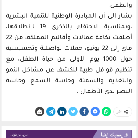
والطفل.
يشار الى أن المبادرة الوطنية للتنمية البشرية
،وبمناسبة الاحتفاء بالذكرى 19 لانطلاقها،
أطلقت بكافة عمالات وأقاليم المملكة، من 22
ماي إلى 22 يونيو، حملات تواصلية وتحسيسية
حول 1000 يوم الأولى من حياة الطفل، مع
تنظيم قوافل طبية للكشف عن مشاكل النمو
والتغذية والسمنة وحاسة السمع وحاسة
البصر لدى الأطفال .
انشر
قد يعجبك ايضا
المزيد عن المؤلف