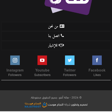
من نحن
اتصل بنا
للإشهار
Instagram
Youtube
Twitter
Facebook
Followers
Subscribers
Followers
Likes
© 2026 - هالة أنفو. جميع الحقوق محفوظة.
تصميم وتطوير
شركة
النجاح هوست