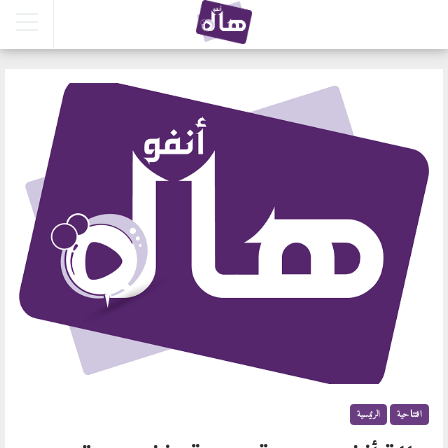
افتتاحية
الرئيسية