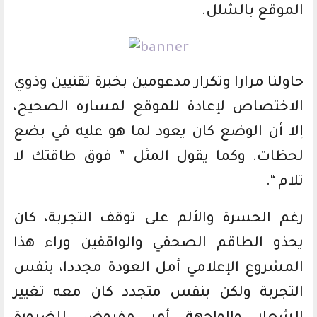
الموقع بالشلل.
حاولنا مرارا وتكرار مدعومين بخبرة تقنيين وذوي
الاختصاص لإعادة للموقع لمساره الصحيح،
إلا أن الوضع كان يعود لما هو عليه في بضع
لحظات. وكما يقول المثل ” فوق طاقتك لا
تلام “.
رغم الحسرة والألم على توقف التجربة، كان
يحذو الطاقم الصحفي والواقفين وراء هذا
المشروع الإعلامي أمل العودة مجددا، بنفس
التجربة ولكن بنفس متجدد كان معه تغيير