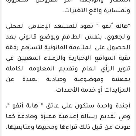
الشعار والواجهة أمر مفروض للضرورة
ولمسايرة واقع التغيرات.
“هالة أنفو ” تعود للمشهد الإعلامي المحلي
والجهوي، بنفس الطاقم وبوضع قانوني بعد
الحصول على الملاءمة القانونية لتساهم رفقة
بقية المواقع الإخبارية والزملاء المهنيين في
تنوير الرأي العام وتقديم المعلومة الكاملة
بمهنية وموضوعية وحيادية بعيدة عن
المزايدات أو خدمة الأجندات.
أجندة واحدة ستكون على عاتق ” هالة أنفو “،
وهي تقديم رسالة إعلامية مميزة وهادفة كما
عودت من قبل ذلك قراءها ومحبيها ومتابعيها.