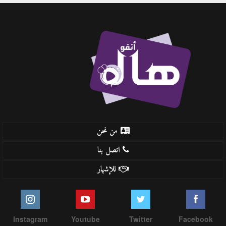
من نحن
اتصل بنا
للإشهار
Instagram
Youtube
Twitter
Facebook