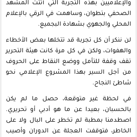
والإعلاميين بهذه التجربة التي أثثت المشهد
الصحفي بتطوان، وساهمت في الرقي بالإعلام
المحلي والجهوي بشهادة البجميع.
لن ننكر أن كل تجربة قد تتخلها بعض الأخطاء
والهفوات، ولكن في كل مرة كانت هيئة التحرير
تقف وقفة للتأمل ووضع النقاط على الحروف
من أجل السير بهذا المشروع الإعلامي نحو
شاطئ النجاح.
في لحظة غير متوقعة، حصل ما لم يكن
بالحسبان، بعيدا عن ما هو أدبي أو تحريري.
اصطدمنا بمطبة لم تخطر على البال ولا على
الخاطر، فتوقفت العجلة عن الدوران وأصيب