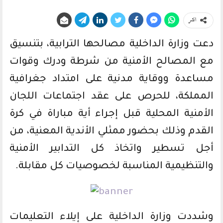
انشر
دعت وزارة الداخلية مصالحها الترابية، بتنسيق
مع المصالح الأمنية من شرطة ودرك وقوات
مساعدة ووقاية مدنية على امتداد جغرافية
المملكة، للحرص على عقد اجتماعات اللجان
الأمنية المحلية قبل إجراء أية مباراة في كرة
القدم وذلك بحضور ممثلي الأندية المعنية، من
أجل تسطير واتخاذ كل التدابير الأمنية
والتنظيمية المناسبة لخصوصيات كل مقابلة.
وشددت وزارة الداخلية على إيلاء التعليمات