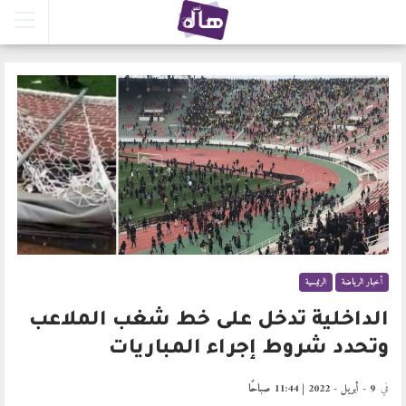
أخبار الرياضة
الرئيسية
الداخلية تدخل على خط شغب الملاعب
وتحدد شروط إجراء المباريات
في
9 - أبريل - 2022 | 11:44 صباحًا