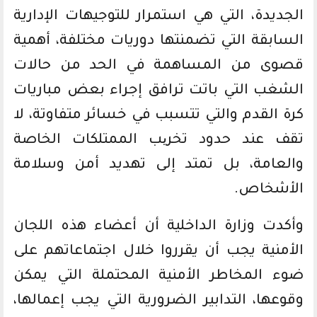
الجديدة، التي هي استمرار للتوجيهات الإدارية
السابقة التي تضمنتها دوريات مختلفة، أهمية
قصوى من المساهمة في الحد من حالات
الشغب التي باتت ترافق إجراء بعض مباريات
كرة القدم والتي تتسبب في خسائر متفاوتة، لا
تقف عند حدود تخریب الممتلكات الخاصة
والعامة، بل تمتد إلى تهديد أمن وسلامة
الأشخاص.
وأكدت وزارة الداخلية أن أعضاء هذه اللجان
الأمنية يجب أن يقرروا خلال اجتماعاتهم على
ضوء المخاطر الأمنية المحتملة التي يمكن
وقوعها، التدابير الضرورية التي يجب إعمالها،