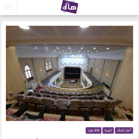
أخبار الشمال
الرئيسية
ثقافة وفنون