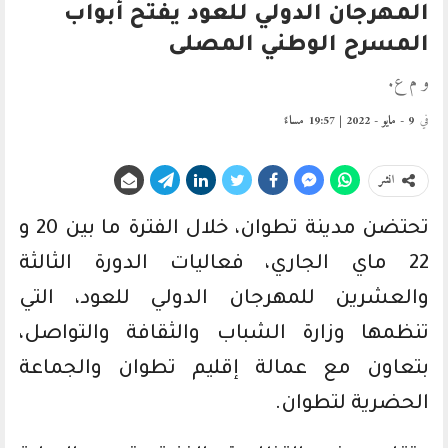
المهرجان الدولي للعود يفتح أبواب
المسرح الوطني المصلى
و م ع.
في
9 - مايو - 2022 | 19:57 مساءً
انشر
تحتضن مدينة تطوان، خلال الفترة ما بين 20 و
22 ماي الجاري، فعاليات الدورة الثالثة
والعشرين للمهرجان الدولي للعود، التي
تنظمها وزارة الشباب والثقافة والتواصل،
بتعاون مع عمالة إقليم تطوان والجماعة
الحضرية لتطوان.