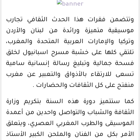
وتتضمن فقرات هذا الحدث الثقافي تجارب
موسيقية متميزة ورائدة من لبنان والأردن
وتركيا والإمارات العربية المتحدة والمغرب،
تلتقي كلها على خشبة مسرح اسبانيول لخلق
فسحة جمالية وتبليغ رسالة إنسانية سامية
تسعى للارتقاء بالأذواق والتعبير عن مغرب
منفتح على كل الثقافات والحضارات .
كما ستتميز دورة هذه السنة بتكريم وزارة
الثقافة والشباب والتواصل واحدين من أعمدة
الموسيقى والطرب المغربي العصري، ويتعلق
الأمر بكل من الفنان والملحن الكبير الأستاذ