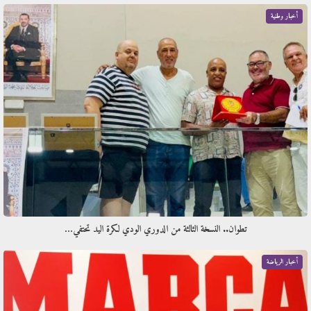
أخبار وطنية
تطوان.. النسخة الثالثة من الدوري الودي لكرة اليد تحتفي…
أخبار الرياضة