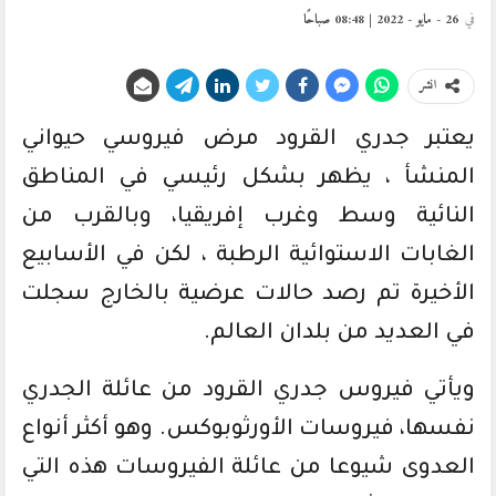
في
26 - مايو - 2022 | 08:48 صباحًا
انشر
يعتبر جدري القرود مرض فيروسي حيواني
المنشأ ، يظهر بشكل رئيسي في المناطق
النائية وسط وغرب إفريقيا، وبالقرب من
الغابات الاستوائية الرطبة ، لكن في الأسابيع
الأخيرة تم رصد حالات عرضية بالخارج سجلت
في العديد من بلدان العالم.
ويأتي فيروس جدري القرود من عائلة الجدري
نفسها، فيروسات الأورثوبوكس. وهو أكثر أنواع
العدوى شيوعا من عائلة الفيروسات هذه التي