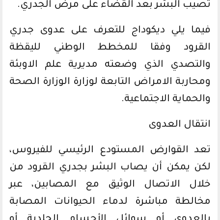
تصيب البشر بعد القضاء على مرض الجدري.
فيما يلي ديكوداج للتعرف على عدوى جدري
القرود وفقا للمخطط الوطني لليقظة
والتصدي الذي وضعته مديرية علم الاوبئة
ومحاربة الامراض التابعة لوزارة الوزارة الصحة
والحماية الاجتماعية.
انتقال العدوى
تعد القوارض المستودع الرئيسي للفيروس،
لكن يمكن أن يصاب البشر بجدري القرود من
خلال الاتصال الوثيق مع المصابين، عبر
مخالطة مباشرة لدماء الحيوانات المصابة
بالعدوى أو سوائل الأجسام الجلدية أو