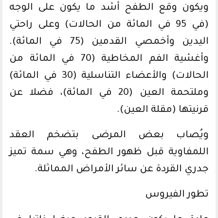
ويكون وقع الطفح أشد ما يكون على الوجه
(في 95 في المائة من الحالات) وعلى راحتي
اليدين وأخمصي القدمين (75 في المائة).
وأغشية الفم المخاطية (70 في المائة من
الحالات) والأعضاء التناسلية (30 في المائة)
وملتحمة العين (20 في المائة)، فضلا عن
قرنيتها (مقلة العين).
ويُصاب بعض المرضى بتضخم العقد
اللمفاوية قبل ظهور الطفح، وهي سمة تميز
جدري القردة عن سائر الأمراض المماثلة.
تطور الفيروس