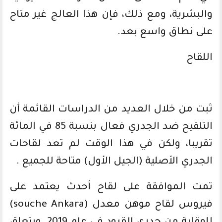
والبشرية، ومع ذلك، فإن هذا العالج غير متاح
على نطاق واسع بعد.
اللقاح
ثبت من خلال العديد من الدراسات القائمة أن
التلقيح ضد الجدري فعال بنسبة 85 في المائة
تقريبا، ولكن في هذا الوقت لم تعد لقاحات
الجدري الأصلية (الجيل الأول) متاحة للجميع .
تمت الموافقة على لقاح أحدث يعتمد على
فيروس لقاح موهن معدل (souche Ankara)