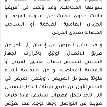
سوائلها المخاطية، وقد وُثِّقت في أفريقيا
حالات عدوى نجمت عن مناولة القردة أو
الجرذان الغامبية الضخمة أو السناجب
المصابة بعدوى المرض .
و قد ينتقل المرض من إنسان إلى آخر عن
طريق الاتصال الوثيق بإفرازات الجهاز
التنفسي لشخص مصاب بعدوى المرض أو
الأغشية المخاضية أو عن ملامسة أشياء
ملوثة بسوائل المريض ، وينتقل المرض في
المقام الأول عن طريق جزيئات الجهاز التنفسي
التي تتخذ شكل قطيرات تستدعي عادة فترات
طويلة من التواصل وجها لوجه، مما يعرّض