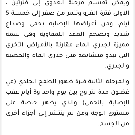
ويمكن تقسيم مرحلة العدوى إلى فترتين ،
الاولى فترة الغزو وتتمر من صفر إلى خمسة 5
أيام، ومن أعراضها الإصابة بحمى وصداع
شديد وتضخم العقد اللمفاوية وهي سمة
مميزة لجدري الماء مقارنة بالأمراض الأخرى
التي تبدو متشابهة مثل جدري الماء والحصبة
والجدري.
والمرحلة الثانية فترة ظهور الطفح الجلدي (في
غضون مدة تتراوح بين يوم واحد و3 أيام عقب
الإصابة بالحمى) والذي يظهر خاصة على
مستوى الوجه ومن ثم ينتشر إلى أجزاء أخرى
من الجسم.