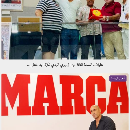
تطوان.. النسخة الثالثة من الدوري الودي لكرة اليد تحتفي…
أخبار الرياضة