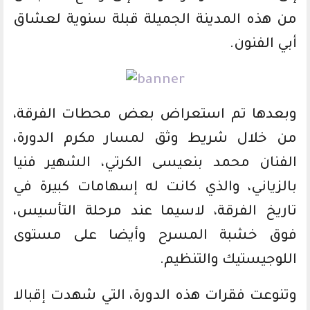
من هذه المدينة الجميلة قبلة سنوية لعشاق
أبي الفنون.
وبعدها تم استعراض بعض محطات الفرقة،
من خلال شريط وثق لمسار مكرم الدورة،
الفنان محمد بنعيسى الكرتي، الشهير فنيا
بالزياني، والذي كانت له إسهامات كبيرة في
تاريخ الفرقة، لاسيما عند مرحلة التأسيس،
فوق خشبة المسرح وأيضا على مستوى
اللوجيستيك والتنظيم.
وتنوعت فقرات هذه الدورة، التي شهدت إقبالا