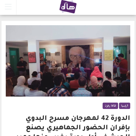
الرئيسية
ثقافة وفنون
الدورة 42 لمهرجان مسرح البدوي
بإفران الحضور الجماهيري يصنع