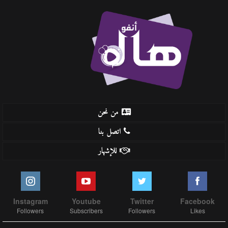
من نحن
اتصل بنا
للإشهار
Instagram
Youtube
Twitter
Facebook
Followers
Subscribers
Followers
Likes