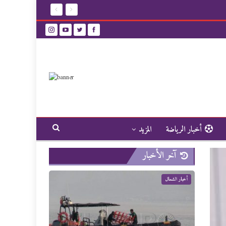
أخبار الرياضة
المزيد
آخر الأخبار
أخبار الشمال