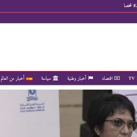
TV
اقتصاد
أخبار وطنية
سياسة
أخبار من العالم