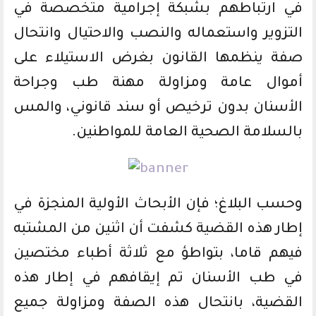
في ارتباطهم بشبكة إجرامية متخصصة في
التزوير واستعماله والنصب والاحتيال وانتحال
صفة ينظمها القانون بغرض الاستيلاء على
أموال عامة ومزاولة مهنة طب وجراحة
الأسنان بدون ترخيص أو سند قانوني، والمس
بالسلامة الصحية العامة للمواطنين.
وحسب البلاغ؛ فإن الأبحاث الأولية المنجزة في
إطار هذه القضية كشفت أن اثنين من المشتبه
فيهم قاما، بتواطؤ مع ثلاثة أطباء مختصين
في طب الأسنان تم إيقافهم في إطار هذه
القضية، بانتحال هذه الصفة ومزاولة جميع