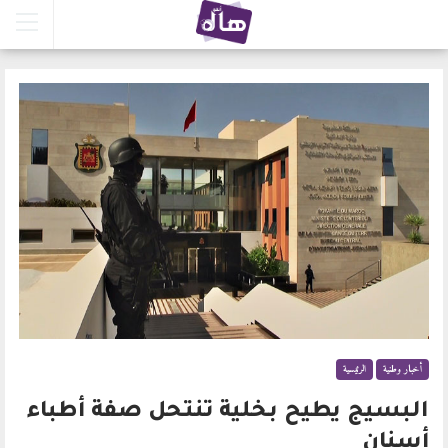
أخبار وطنية
الرئيسية
البسيج يطيح بخلية تنتحل صفة أطباء
أسنان