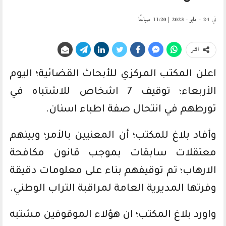
في
24 - مايو - 2023 | 11:20 صباحًا
انشر
اعلن المكتب المركزي للأبحاث القضائية؛ اليوم
الأربعاء؛ توقيف 7 اشخاص للاشتباه في
تورطهم في انتحال صفة اطباء اسنان.
وأفاد بلاغ للمكتب؛ أن المعنيين بالأمر؛ وبينهم
معتقلات سابقات بموجب قانون مكافحة
الارهاب؛ تم توقيفهم بناء على معلومات دقيقة
وفرتها المديرية العامة لمراقبة التراب الوطني.
واورد بلاغ المكتب؛ ان هؤلاء الموقوفين مشتبه