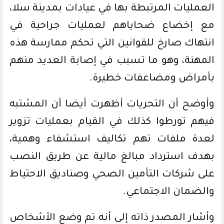
العمليات المرتبطة بها في عيادات بمدينة سلا،
مع إخضاع ضحاياهم لعمليات جراحية في
انتهاك صارخ للقوانين التي تحكم ممارسة هذه
المهنة، وهو ما تسبب في إصابة العديد منهم
بأمراض ومضاعفات خطيرة.
وأوضح أن التحريات أظهرت أيضا أن المشتبه
فيهم تورطوا كذلك في القيام بعمليات تزوير
لعدة ملفات تهم تكاليف استشفاء وهمية،
بهدف استرداد مبالغ مالية عن طريق النصب
على شركات التأمين الصحي وصناديق الاحتياط
والضمان الاجتماعي.
وأشار المصدر ذاته إلى أنه تم وضع الأشخاص