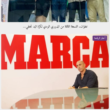
تطوان.. النسخة الثالثة من الدوري الودي لكرة اليد تحتفي…
أخبار الرياضة