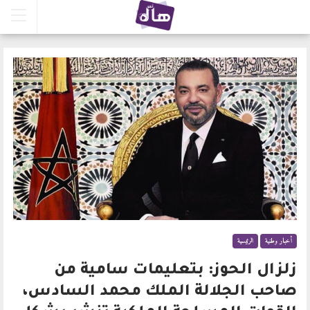
أخبار وطنية
الرئيسية
زلزال الحوز: بتعليمات سامية من
صاحب الجلالة الملك محمد السادس،