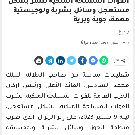
القوات المسلحة الملكية تنشر بشكل
مستعجل وسائل بشرية ولوجيستية
مهمة، جوية وبرية
و م ع.
في
9 - سبتمبر - 2023 | 10:33 صباحًا
انشر
بتعليمات سامية من صاحب الجلالة الملك
محمد السادس، القائد الأعلى ورئيس أركان
الحرب العامة للقوات المسلحة الملكية، نشرت
القوات المسلحة الملكية، بشكل مستعجل،
ليلة 9 شتنبر 2023، على إثر الزلزال الذي ضرب
منطقة الحوز، وسائل بشرية ولوجيستية