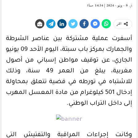
في
9 - يونيو - 2024 | 14:34 مساءً
انشر
أسفرت عملية مشتركة بين عناصر الشرطة
والجمارك بمركز باب سبتة، اليوم الأحد 09 يونيو
الجاري، عن توقيف مواطن إسباني من أصول
مغربية، يبلغ من العمر 49 سنة، وذلك
للاشتباه في تورطه في قضية تتعلق بمحاولة
إدخال 501 كيلوغرام من مادة المعسل المهرب
إلى داخل التراب الوطني.
وكانت إجراءات المراقبة والتفتيش التي