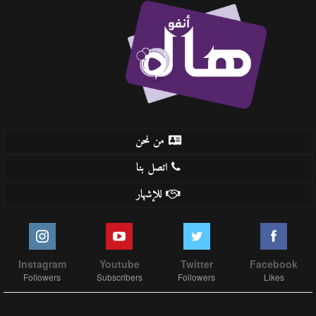
من نحن
اتصل بنا
للإشهار
Instagram
Youtube
Twitter
Facebook
Followers
Subscribers
Followers
Likes