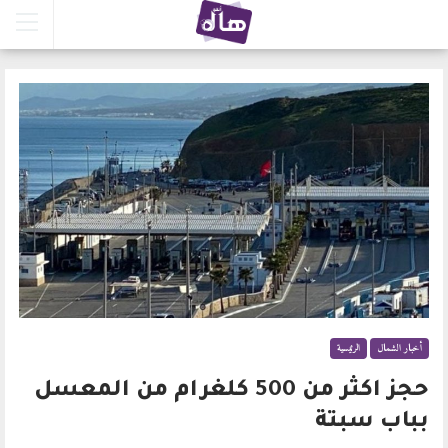
أخبار الشمال
الرئيسية
حجز اكثر من 500 كلغرام من المعسل
بباب سبتة