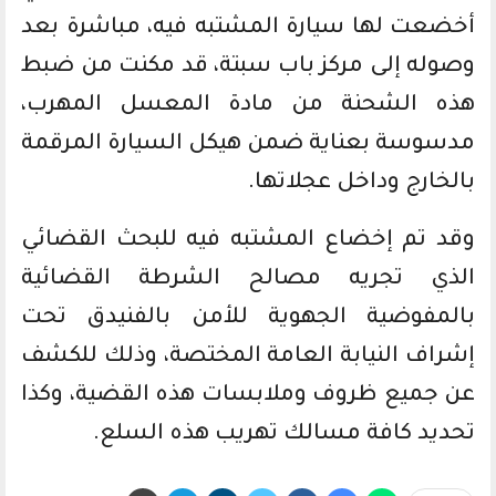
أخضعت لها سيارة المشتبه فيه، مباشرة بعد
وصوله إلى مركز باب سبتة، قد مكنت من ضبط
هذه الشحنة من مادة المعسل المهرب،
مدسوسة بعناية ضمن هيكل السيارة المرقمة
بالخارج وداخل عجلاتها.
وقد تم إخضاع المشتبه فيه للبحث القضائي
الذي تجريه مصالح الشرطة القضائية
بالمفوضية الجهوية للأمن بالفنيدق تحت
إشراف النيابة العامة المختصة، وذلك للكشف
عن جميع ظروف وملابسات هذه القضية، وكذا
تحديد كافة مسالك تهريب هذه السلع.