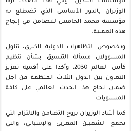
مؤسسات البلدين. وفي هذا الصدد، نوه
الوزيران بالدور الأساسي الذي تضطلع به
مؤسسة محمد الخامس للتضامن في إنجاح
هذه العملية.
وبخصوص التظاهرات الدولية الكبرى، تناول
المسؤولان مسألة التنسيق بشأن تنظيم
كأس العالم 2030، وأكدا على أهمية تعزيز
التعاون بين الدول الثلاث المنظمة من أجل
ضمان نجاح هذا الحدث العالمي على كافة
المستويات.
كما أشاد الوزيران بروح التضامن والالتزام التي
تجمع الشعبين المغربي والإسباني، والتي