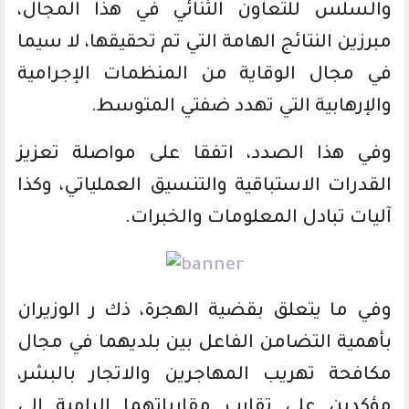
والسلس للتعاون الثنائي في هذا المجال،
مبرزين النتائج الهامة التي تم تحقيقها، لا سيما
في مجال الوقاية من المنظمات الإجرامية
والإرهابية التي تهدد ضفتي المتوسط.
وفي هذا الصدد، اتفقا على مواصلة تعزيز
القدرات الاستباقية والتنسيق العملياتي، وكذا
آليات تبادل المعلومات والخبرات.
وفي ما يتعلق بقضية الهجرة، ذك ر الوزيران
بأهمية التضامن الفاعل بين بلديهما في مجال
مكافحة تهريب المهاجرين والاتجار بالبشر،
مؤكدين على تقارب مقارباتهما الرامية إلى