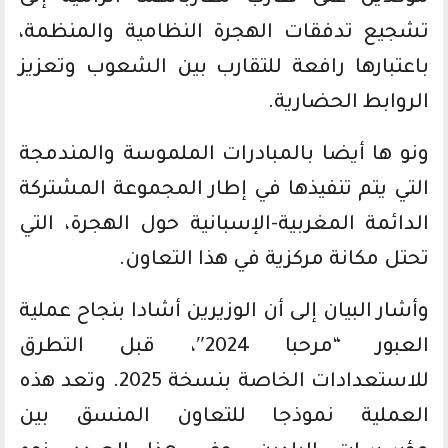
تشجيع تدفقات الهجرة النظامية والمنظمة،
باعتبارها رافعة للتقارب بين الشعوب وتعزيز
الروابط الحضارية.
ونو ها أيضا بالمبادرات الملموسة والمندمجة
التي يتم تنفيذها في إطار المجموعة المشتركة
الدائمة المغربية-الإسبانية حول الهجرة، التي
تحتل مكانة مركزية في هذا التعاون.
وأشار البيان إلى أن الوزيرين أشادا بنجاح عملية
العبور “مرحبا 2024″، قبل التطرق
للاستعدادات الخاصة بنسخة 2025. وتعد هذه
العملية نموذجا للتعاون المنسق بين