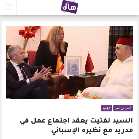
أخبار من العالم
الرئيسية
السيد لفتيت يعقد اجتماع عمل في
مدريد مع نظيره الإسباني