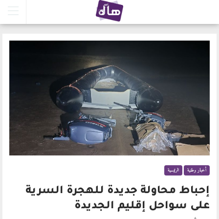
أخبار وطنية
الرئيسية
إحباط محاولة جديدة للهجرة السرية
على سواحل إقليم الجديدة